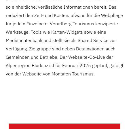
so einheitliche, verlässliche Informationen bereit. Das
reduziert den Zeit- und Kostenaufwand für die Webpflege
für jede:n Einzelne:n. Vorarlberg Tourismus konzipierte
Werkzeuge, Tools wie Karten-Widgets sowie eine
Mediendatenbank und stellt sie als Shared Service zur
Verfügung. Zielgruppe sind neben Destinationen auch
Gemeinden und Betriebe. Der Webseite-Go-Live der
Alpenregion Bludenz ist für Februar 2025 geplant, gefolgt
von der Webseite von Montafon Tourismus.