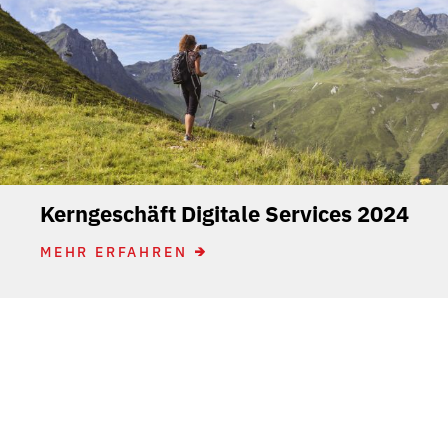
Kerngeschäft Digitale Services 2024
MEHR ERFAHREN