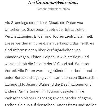
Destinations-Webseiten.
Geschäftsbericht 2024
Als Grundlage dient die V-Cloud, die Daten wie
Unterkünfte, Gastronomiebetriebe, Infrastruktur,
Veranstaltungen, Bilder und Touren zentral sammelt.
Diese werden mit Live-Daten verknüpft, das heißt, es
sind Informationen über Verfügbarkeiten von
Wanderwegen, Pisten, Loipen usw. hinterlegt, und
werten damit die Inhalte der V-Cloud auf. Weiterer
Vorteil: Alle Daten werden gebündelt bearbeitet und –
unter Berücksichtigung von internationalen Standards –
laufend aktualisiert. Während die Destinationen und
andere Partner:innen im Tourismussystem ihre
Webseiten bisher unabhängig voneinander pflegten,
greifen sie nun auf denselben Datensatz zu und stellen