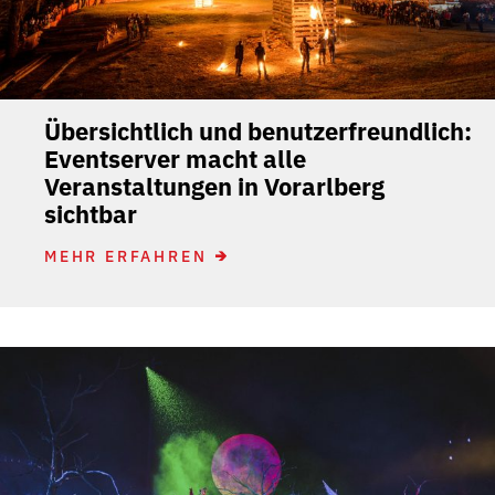
Übersichtlich und benutzerfreundlich:
Eventserver macht alle
Veranstaltungen in Vorarlberg
sichtbar
MEHR ERFAHREN