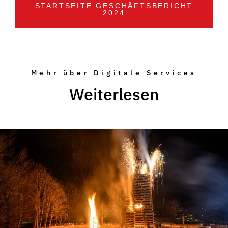
STARTSEITE GESCHÄFTSBERICHT
2024
Mehr über Digitale Services
Weiterlesen