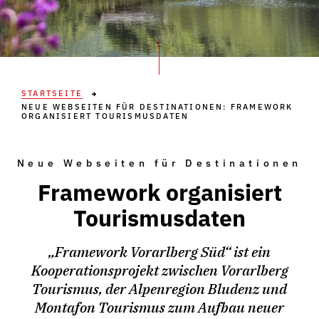
STARTSEITE
NEUE WEBSEITEN FÜR DESTINATIONEN: FRAMEWORK
ORGANISIERT TOURISMUSDATEN
Neue Webseiten für Destinationen
Framework organisiert
Tourismusdaten
„Framework Vorarlberg Süd“ ist ein
Kooperationsprojekt zwischen Vorarlberg
Tourismus, der Alpenregion Bludenz und
Montafon Tourismus zum Aufbau neuer