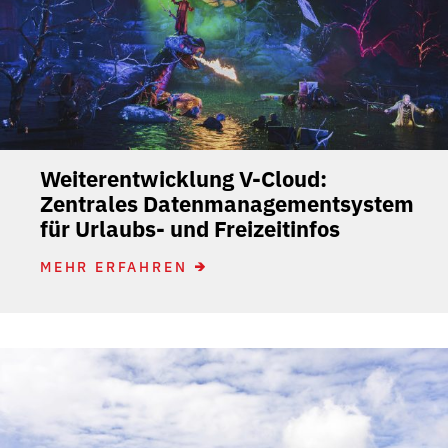
Weiterentwicklung V-Cloud:
Zentrales Datenmanagementsystem
für Urlaubs- und Freizeitinfos
MEHR ERFAHREN