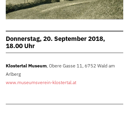
Donnerstag, 20. September 2018,
18.00 Uhr
Klostertal Museum
, Obere Gasse 11, 6752 Wald am
Arlberg
www.museumsverein-klostertal.at