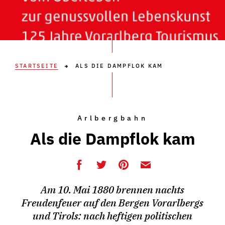
STARTSEITE
ALS DIE DAMPFLOK KAM
Arlbergbahn
Als die Dampflok kam
Am 10. Mai 1880 brennen nachts
Freudenfeuer auf den Bergen Vorarlbergs
und Tirols: nach heftigen politischen