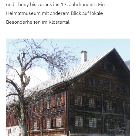
und Thöny bis zurück ins 17. Jahrhundert. Ein
Heimatmuseum mit anderem Blick auf lokale
Besonderheiten im Klostertal.