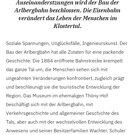
Auseinanderstzungen wird der Bau der
Arlbergbahn beschlossen. Die Eisenbahn
verändert das Leben der Menschen im
Klostertal.
Soziale Spannungen, Unglücksfälle, Ingenieurskunst. Der
Bau der Arlbergbahn hat alle Zutaten für eine packende
Geschichte: Die 1884 eröffnete Bahnstrecke krempelt
das ganze Tal um, die Menschen sehen sich mit
ungeahnten Veränderungen konfrontiert, zugleich prägt
und beschleunigt sie die touristische Entwicklung der
Region. Das Museum im ehemaligen Thöny-Hof
beschäftigt sich mit der Arlbergbahn, mit
Verkehrsgeschichte und allgemeiner Geschichte des
Tals, aber auch mit der wechselvollen Entwicklung des
Anwesens und seiner Besitzerfamilien Wachter, Schuler