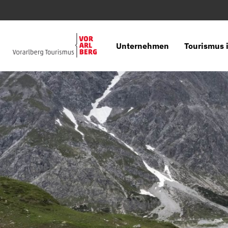
Unternehmen
Tourismus i