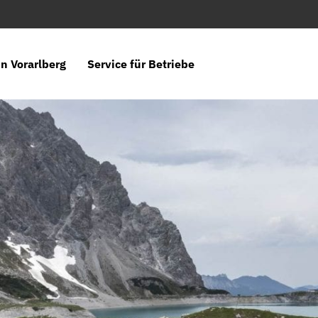
n Vorarlberg
Service für Betriebe