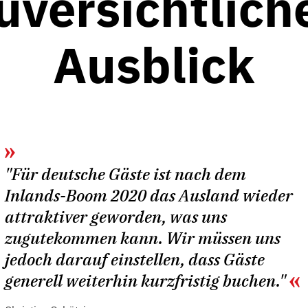
uversichtlich
Ausblick
"Für deutsche Gäste ist nach dem
Inlands-Boom 2020 das Ausland wieder
attraktiver geworden, was uns
zugutekommen kann. Wir müssen uns
jedoch darauf einstellen, dass Gäste
generell weiterhin kurzfristig buchen."