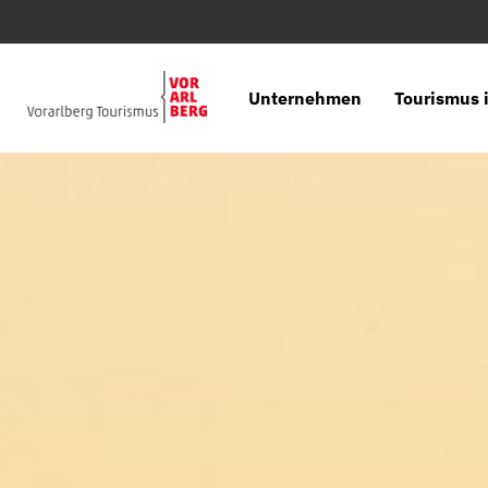
Unternehmen
Tourismus i