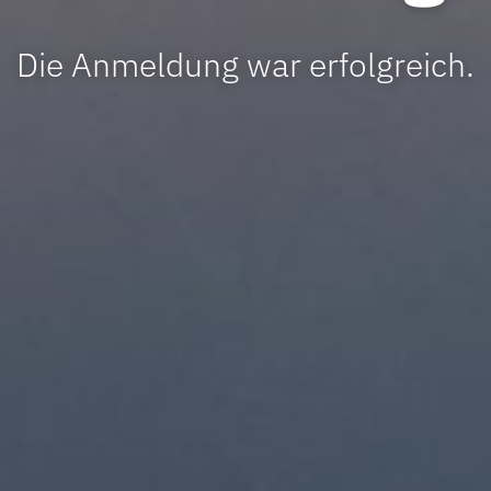
Die Anmeldung war erfolgreich.