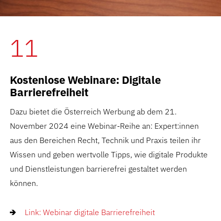
11
Kostenlose Webinare: Digitale
Barrierefreiheit
Dazu bietet die Österreich Werbung ab dem 21.
November 2024 eine Webinar-Reihe an: Expert:innen
aus den Bereichen Recht, Technik und Praxis teilen ihr
Wissen und geben wertvolle Tipps, wie digitale Produkte
und Dienstleistungen barrierefrei gestaltet werden
können.
Link: Webinar digitale Barrierefreiheit