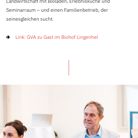
Landwirtschaft mit Bioladen, Erlebnisküche und
Seminarraum – und einen Familienbetrieb, der
seinesgleichen sucht.
Link: GVA zu Gast im Biohof Lingenhel