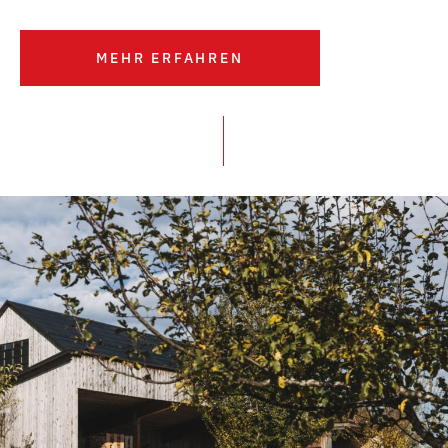
MEHR ERFAHREN