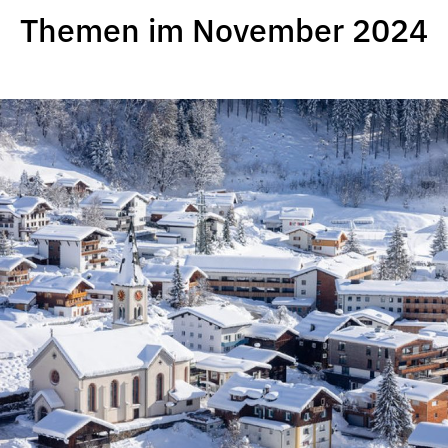
Themen im November 2024