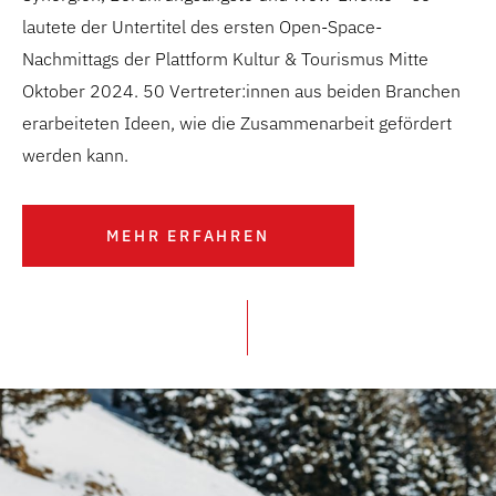
lautete der Untertitel des ersten Open-Space-
Nachmittags der Plattform Kultur & Tourismus Mitte
Oktober 2024. 50 Vertreter:innen aus beiden Branchen
erarbeiteten Ideen, wie die Zusammenarbeit gefördert
werden kann.
MEHR ERFAHREN