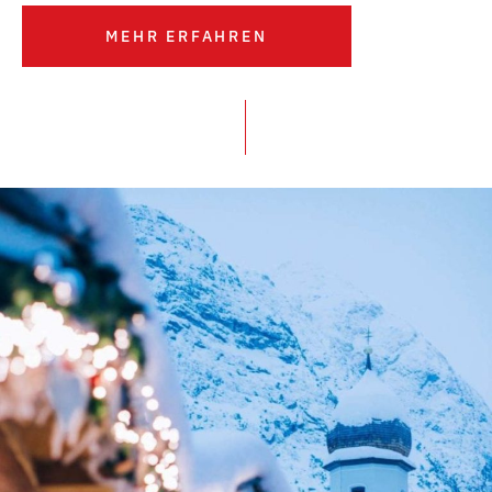
MEHR ERFAHREN