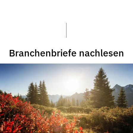
Branchenbriefe nachlesen