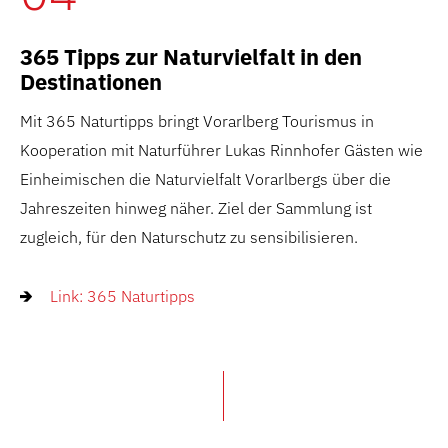
365 Tipps zur Naturvielfalt in den
Destinationen
Mit 365 Naturtipps bringt Vorarlberg Tourismus in
Kooperation mit Naturführer Lukas Rinnhofer Gästen wie
Einheimischen die Naturvielfalt Vorarlbergs über die
Jahreszeiten hinweg näher. Ziel der Sammlung ist
zugleich, für den Naturschutz zu sensibilisieren.
Link: 365 Naturtipps