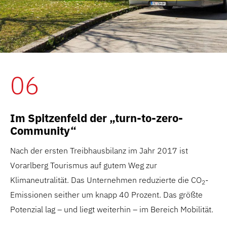
06
Im Spitzenfeld der „turn-to-zero-
Community“
Nach der ersten Treibhausbilanz im Jahr 2017 ist
Vorarlberg Tourismus auf gutem Weg zur
Klimaneutralität. Das Unternehmen reduzierte die CO
-
2
Emissionen seither um knapp 40 Prozent. Das größte
Potenzial lag – und liegt weiterhin – im Bereich Mobilität.