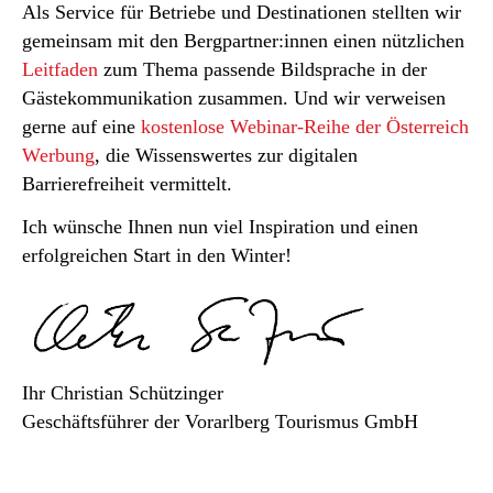
Als Service für Betriebe und Destinationen stellten wir
gemeinsam mit den Bergpartner:innen einen nützlichen
Leitfaden
zum Thema passende Bildsprache in der
Gästekommunikation zusammen. Und wir verweisen
gerne auf eine
kostenlose Webinar-Reihe der Österreich
Werbung
, die Wissenswertes zur digitalen
Barrierefreiheit vermittelt.
Ich wünsche Ihnen nun viel Inspiration und einen
erfolgreichen Start in den Winter!
Ihr Christian Schützinger
Geschäftsführer der Vorarlberg Tourismus GmbH