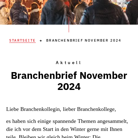
STARTSEITE
BRANCHENBRIEF NOVEMBER 2024
Aktuell
Branchenbrief November
2024
Liebe Branchenkollegin, lieber Branchenkollege,
es haben sich einige spannende Themen angesammelt,
die ich vor dem Start in den Winter gerne mit Ihnen
teile. Bleiben wir gleich beim Winter: Die