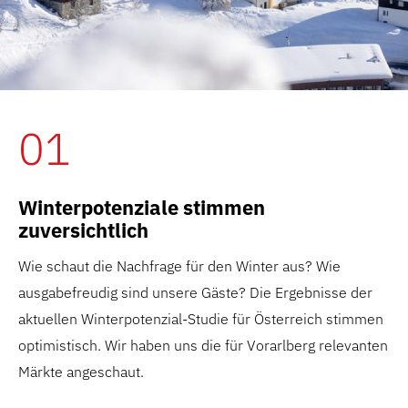
01
Winterpotenziale stimmen
zuversichtlich
Wie schaut die Nachfrage für den Winter aus? Wie
ausgabefreudig sind unsere Gäste? Die Ergebnisse der
aktuellen Winterpotenzial-Studie für Österreich stimmen
optimistisch. Wir haben uns die für Vorarlberg relevanten
Märkte angeschaut.