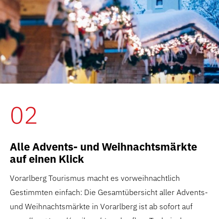
02
Alle Advents- und Weihnachtsmärkte
auf einen Klick
Vorarlberg Tourismus macht es vorweihnachtlich
Gestimmten einfach: Die Gesamtübersicht aller Advents-
und Weihnachtsmärkte in Vorarlberg ist ab sofort auf