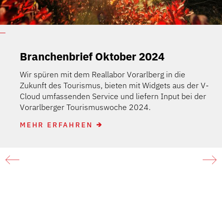
Branchenbrief Oktober 2024
Wir spüren mit dem Reallabor Vorarlberg in die
Zukunft des Tourismus, bieten mit Widgets aus der V-
Cloud umfassenden Service und liefern Input bei der
Vorarlberger Tourismuswoche 2024.
MEHR ERFAHREN