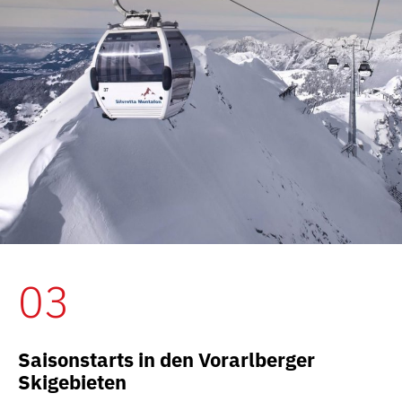
03
Saisonstarts in den Vorarlberger
Skigebieten