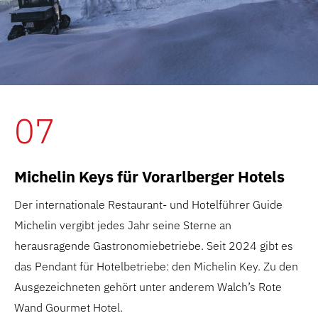
07
Michelin Keys für Vorarlberger Hotels
Der internationale Restaurant- und Hotelführer Guide
Michelin vergibt jedes Jahr seine Sterne an
herausragende Gastronomiebetriebe. Seit 2024 gibt es
das Pendant für Hotelbetriebe: den Michelin Key. Zu den
Ausgezeichneten gehört unter anderem Walch’s Rote
Wand Gourmet Hotel.