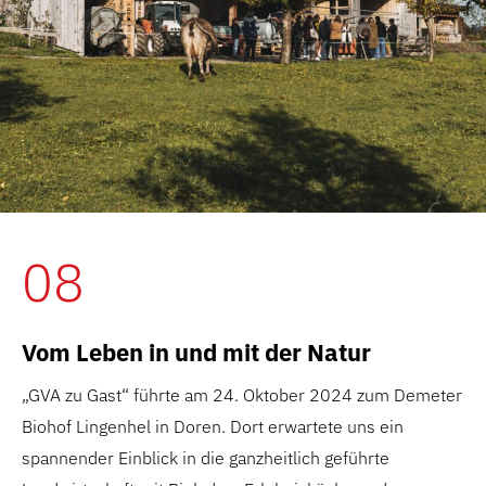
08
Vom Leben in und mit der Natur
„GVA zu Gast“ führte am 24. Oktober 2024 zum Demeter
Biohof Lingenhel in Doren. Dort erwartete uns ein
spannender Einblick in die ganzheitlich geführte