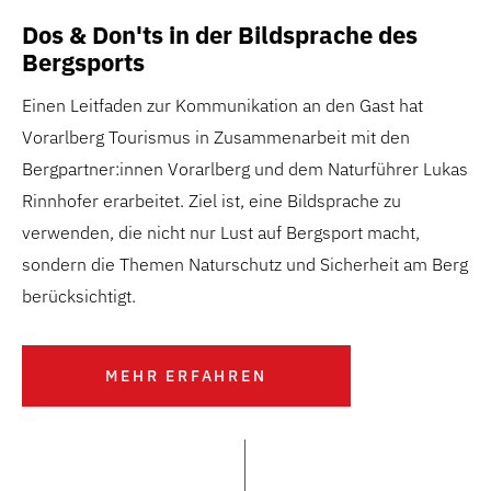
Dos & Don'ts in der Bildsprache des
Bergsports
Einen Leitfaden zur Kommunikation an den Gast hat
Vorarlberg Tourismus in Zusammenarbeit mit den
Bergpartner:innen Vorarlberg und dem Naturführer Lukas
Rinnhofer erarbeitet. Ziel ist, eine Bildsprache zu
verwenden, die nicht nur Lust auf Bergsport macht,
sondern die Themen Naturschutz und Sicherheit am Berg
berücksichtigt.
MEHR ERFAHREN