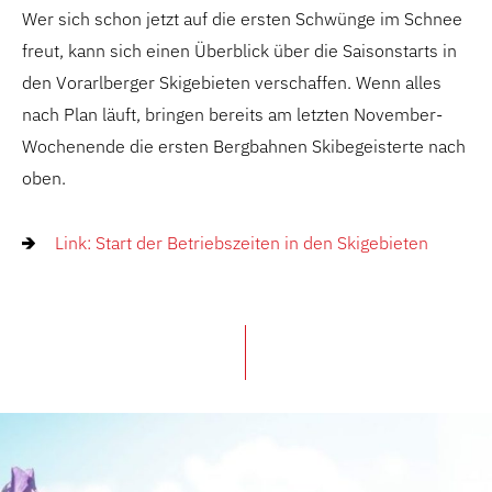
Wer sich schon jetzt auf die ersten Schwünge im Schnee
freut, kann sich einen Überblick über die Saisonstarts in
den Vorarlberger Skigebieten verschaffen. Wenn alles
nach Plan läuft, bringen bereits am letzten November-
Wochenende die ersten Bergbahnen Skibegeisterte nach
oben.
Link: Start der Betriebszeiten in den Skigebieten