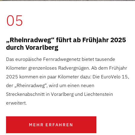
05
„Rheinradweg“ führt ab Frühjahr 2025
durch Vorarlberg
Das europäische Fernradwegenetz bietet tausende
Kilometer grenzenloses Radvergnügen. Ab dem Frühjahr
2025 kommen ein paar Kilometer dazu: Die EuroVelo 15,
der „Rheinradweg“, wird um einen neuen
Streckenabschnitt in Vorarlberg und Liechtenstein
erweitert.
MEHR ERFAHREN