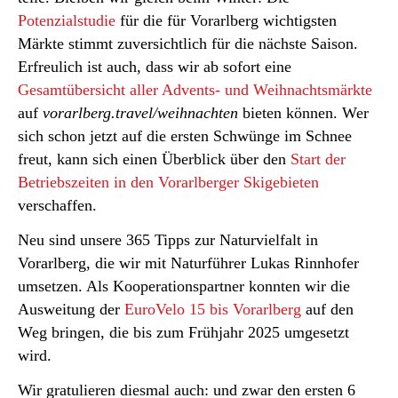
Potenzialstudie
für die für Vorarlberg wichtigsten
Märkte stimmt zuversichtlich für die nächste Saison.
Erfreulich ist auch, dass wir ab sofort eine
Gesamtübersicht aller Advents- und Weihnachtsmärkte
auf
vorarlberg.travel/weihnachten
bieten können. Wer
sich schon jetzt auf die ersten Schwünge im Schnee
freut, kann sich einen Überblick über den
Start der
Betriebszeiten in den Vorarlberger Skigebieten
verschaffen.
Neu sind unsere 365 Tipps zur Naturvielfalt in
Vorarlberg, die wir mit Naturführer Lukas Rinnhofer
umsetzen. Als Kooperationspartner konnten wir die
Ausweitung der
EuroVelo 15 bis Vorarlberg
auf den
Weg bringen, die bis zum Frühjahr 2025 umgesetzt
wird.
Wir gratulieren diesmal auch: und zwar den ersten 6