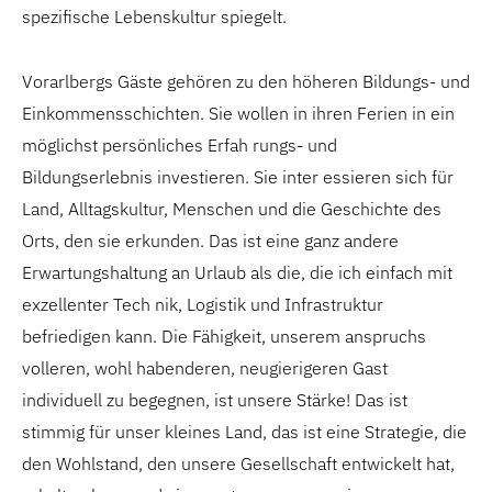
spezifische Lebenskultur spiegelt.
Vorarlbergs Gäste gehören zu den höheren Bildungs- und
Einkommensschichten. Sie wollen in ihren Ferien in ein
möglichst persönliches Erfah rungs- und
Bildungserlebnis investieren. Sie inter essieren sich für
Land, Alltagskultur, Menschen und die Geschichte des
Orts, den sie erkunden. Das ist eine ganz andere
Erwartungshaltung an Urlaub als die, die ich einfach mit
exzellenter Tech nik, Logistik und Infrastruktur
befriedigen kann. Die Fähigkeit, unserem anspruchs
volleren, wohl habenderen, neugierigeren Gast
individuell zu begegnen, ist unsere Stärke! Das ist
stimmig für unser kleines Land, das ist eine Strategie, die
den Wohlstand, den unsere Gesellschaft entwickelt hat,