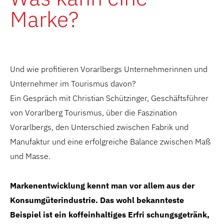
Marke?
Und wie profitieren Vorarlbergs Unternehmerinnen und
Unternehmer im Tourismus davon?
Ein Gespräch mit Christian Schützinger, Geschäftsführer
von Vorarlberg Tourismus, über die Faszination
Vorarlbergs, den Unterschied zwischen Fabrik und
Manufaktur und eine erfolgreiche Balance zwischen Maß
und Masse.
Markenentwicklung kennt man vor allem aus der
Konsumgüterindustrie. Das wohl bekannteste
Beispiel ist ein koffeinhaltiges Erfri schungsgetränk,