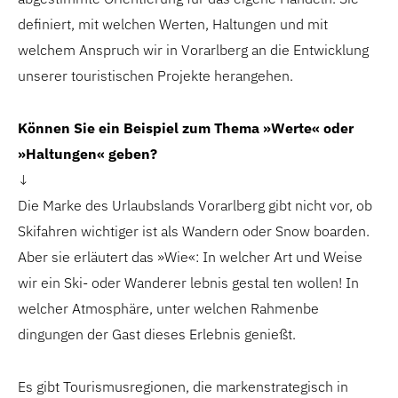
definiert, mit welchen Werten, Haltungen und mit
welchem Anspruch wir in Vorarlberg an die Entwicklung
unserer touristischen Projekte herangehen.
Können Sie ein Beispiel zum Thema »Werte« oder
»Haltungen« geben?
↓
Die Marke des Urlaubslands Vorarlberg gibt nicht vor, ob
Skifahren wichtiger ist als Wandern oder Snow boarden.
Aber sie erläutert das »Wie«: In welcher Art und Weise
wir ein Ski- oder Wanderer lebnis gestal ten wollen! In
welcher Atmosphäre, unter welchen Rahmenbe
dingungen der Gast dieses Erlebnis genießt.
Es gibt Tourismusregionen, die markenstrategisch in