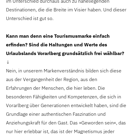
im Unterschied durchaus auch zu naheliegenden
Destinationen, die die Breite im Visier haben. Und dieser
Unterschied ist gut so.
Kann man denn eine Tourismusmarke einfach
erfinden? Sind die Haltungen und Werte
des
Urlaubslands Vorarlberg grundsätzlich
frei wählbar?
↓
Nein, in unserem Markenverständnis bilden sich diese
aus der Vergangenheit der Region, aus den
Erfahrungen der Menschen, die hier leben. Die
besonderen Fähigkeiten und Kompetenzen, die sich in
Vorarlberg über Generationen entwickelt haben, sind die
Grundlage einer authentischen Faszination und
Anziehungskraft für den Gast. Das »Geworden sein«, das
nur hier erlebbar ist, das ist der Magnetismus jeder