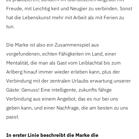
Freude, mit Leichtig keit und Neugier zu verbinden. Sonst
hat die Lebenskunst mehr mit Arbeit als mit Ferien zu
tun.
Die Marke ist also ein Zusammenspiel aus
vorgefundenen, echten Fähigkeiten im Land, einer
Mentalität, die man als Gast vom Leiblachtal bis zum
Arlberg hinauf immer wieder erleben kann, plus der
Verbindung mit der zentralen Urlaubs erwartung unserer
Gäste: Genuss! Eine intelligente, zukunfts fähige
Verbindung aus einem Angebot, das es nur bei uns
geben kann, und einer Nachfrage, die am besten zu uns
passt.
In erster Linie beschreibt die Marke die