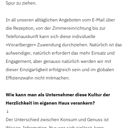
Spur zu ziehen.
In all unseren alltäglichen Angeboten vom E-Mail über
die Rezeption, von der Zimmereinrichtung bis zur
Telefonauskunft kann sich diese individuelle
»Vorarlberger« Zuwendung durchziehen. Natürlich ist das
aufwendiger, natürlich erfordert das mehr Einsatz und
Engagement, aber genauso natürlich werden wir mit
dieser Einzigartigkeit erfolgreich sein und im globalen
Effizienzwahn nicht mitmachen.
Wie kann man als Unternehmer diese Kultur der
Herzlichkeit im eigenen Haus verankern?
↓
Der Unterschied zwischen Konsum und Genuss ist
Wissen, Information. Nur wer sich einlässt, kann