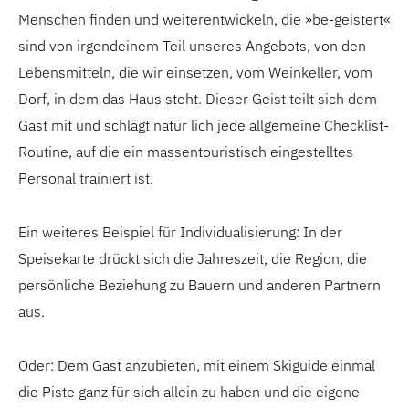
Menschen finden und weiterentwickeln, die »be-geistert«
sind von irgendeinem Teil unseres Angebots, von den
Lebensmitteln, die wir einsetzen, vom Weinkeller, vom
Dorf, in dem das Haus steht. Dieser Geist teilt sich dem
Gast mit und schlägt natür lich jede allgemeine Checklist-
Routine, auf die ein massentouristisch eingestelltes
Personal trainiert ist.
Ein weiteres Beispiel für Individualisierung: In der
Speisekarte drückt sich die Jahreszeit, die Region, die
persönliche Beziehung zu Bauern und anderen Partnern
aus.
Oder: Dem Gast anzubieten, mit einem Skiguide einmal
die Piste ganz für sich allein zu haben und die eigene