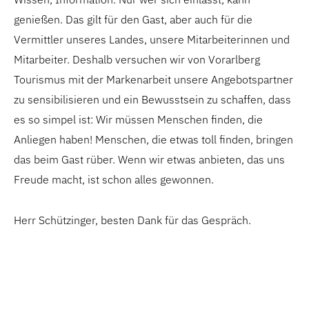
genießen. Das gilt für den Gast, aber auch für die
Vermittler unseres Landes, unsere Mitarbeiterinnen und
Mitarbeiter. Deshalb versuchen wir von Vorarlberg
Tourismus mit der Markenarbeit unsere Angebotspartner
zu sensibilisieren und ein Bewusstsein zu schaffen, dass
es so simpel ist: Wir müssen Menschen finden, die
Anliegen haben! Menschen, die etwas toll finden, bringen
das beim Gast rüber. Wenn wir etwas anbieten, das uns
Freude macht, ist schon alles gewonnen.
Herr Schützinger, besten Dank für das Gespräch.