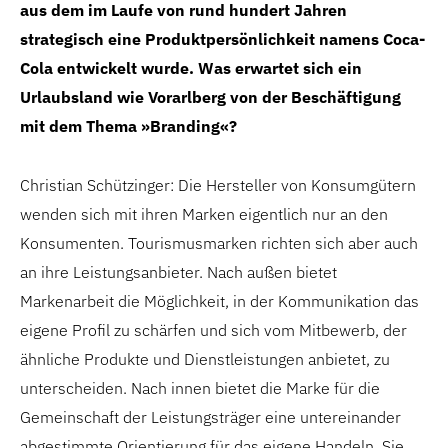
aus dem im Laufe von rund hundert Jahren
strategisch eine Produktpersönlichkeit namens Coca-
Cola entwickelt wurde. Was erwartet sich ein
Urlaubsland wie Vorarlberg von der Beschäftigung
mit dem Thema »Branding«?
Christian Schützinger: Die Hersteller von Konsumgütern
wenden sich mit ihren Marken eigentlich nur an den
Konsumenten. Tourismusmarken richten sich aber auch
an ihre Leistungsanbieter. Nach außen bietet
Markenarbeit die Möglichkeit, in der Kommunikation das
eigene Profil zu schärfen und sich vom Mitbewerb, der
ähnliche Produkte und Dienstleistungen anbietet, zu
unterscheiden. Nach innen bietet die Marke für die
Gemeinschaft der Leistungsträger eine untereinander
abgestimmte Orientierung für das eigene Handeln. Sie