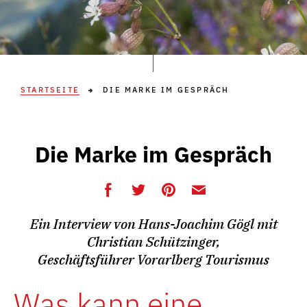
STARTSEITE
DIE MARKE IM GESPRÄCH
Die Marke im Gespräch
Ein Interview von Hans-Joachim Gögl mit
Christian Schützinger,
Geschäftsführer Vorarlberg Tourismus
Was kann eine