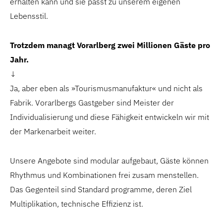
erhalten kann und sie passt zu unserem eigenen
Lebensstil.
Trotzdem managt Vorarlberg zwei Millionen
Gäste pro
Jahr.
↓
Ja, aber eben als »Tourismusmanufaktur« und nicht als
Fabrik. Vorarlbergs Gastgeber sind Meister der
Individualisierung und diese Fähigkeit entwickeln wir mit
der Markenarbeit weiter.
Unsere Angebote sind modular aufgebaut, Gäste können
Rhythmus und Kombinationen frei zusam menstellen.
Das Gegenteil sind Standard programme, deren Ziel
Multiplikation, technische Effizienz ist.