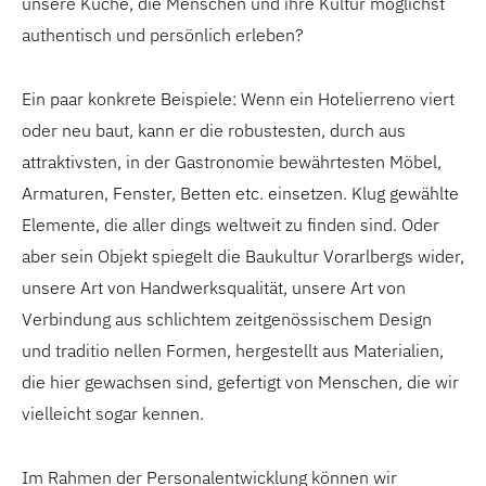
unsere Küche, die Menschen und ihre Kultur möglichst
authentisch und persönlich erleben?
Ein paar konkrete Beispiele: Wenn ein Hotelierreno viert
oder neu baut, kann er die robustesten, durch aus
attraktivsten, in der Gastronomie bewährtesten Möbel,
Armaturen, Fenster, Betten etc. einsetzen. Klug gewählte
Elemente, die aller dings weltweit zu finden sind. Oder
aber sein Objekt spiegelt die Baukultur Vorarlbergs wider,
unsere Art von Handwerksqualität, unsere Art von
Verbindung aus schlichtem zeitgenössischem Design
und traditio nellen Formen, hergestellt aus Materialien,
die hier gewachsen sind, gefertigt von Menschen, die wir
vielleicht sogar kennen.
Im Rahmen der Personalentwicklung können wir