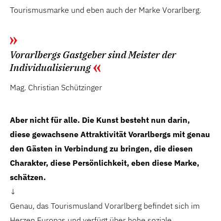
Tourismusmarke und eben auch der Marke Vorarlberg.
Vorarlbergs Gastgeber sind Meister der
Individualisierung
Mag. Christian Schützinger
Aber nicht für alle. Die Kunst besteht nun darin,
diese gewachsene Attraktivität Vorarlbergs
mit genau
den Gästen in Verbindung zu bringen,
die diesen
Charakter, diese Persönlichkeit,
eben diese Marke,
schätzen.
↓
Genau, das Tourismusland Vorarlberg befindet sich im
Herzen Europas und verfügt über hohe soziale,