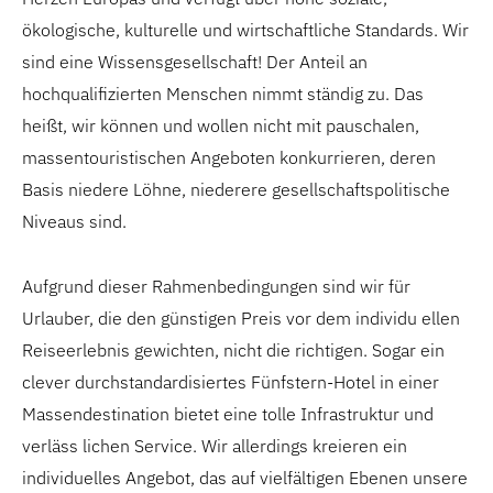
ökologische, kulturelle und wirtschaftliche Standards. Wir
sind eine Wissensgesellschaft! Der Anteil an
hochqualifizierten Menschen nimmt ständig zu. Das
heißt, wir können und wollen nicht mit pauschalen,
massentouristischen Angeboten konkurrieren, deren
Basis niedere Löhne, niederere gesellschaftspolitische
Niveaus sind.
Aufgrund dieser Rahmenbedingungen sind wir für
Urlauber, die den günstigen Preis vor dem individu ellen
Reiseerlebnis gewichten, nicht die richtigen. Sogar ein
clever durchstandardisiertes Fünfstern-Hotel in einer
Massendestination bietet eine tolle Infrastruktur und
verläss lichen Service. Wir allerdings kreieren ein
individuelles Angebot, das auf vielfältigen Ebenen unsere