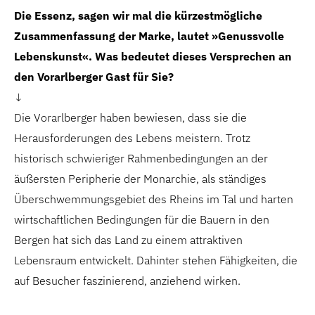
Die Essenz, sagen wir mal die kürzestmögliche
Zusammenfassung der Marke, lautet »Genussvolle
Lebenskunst«. Was bedeutet dieses Versprechen
an
den Vorarlberger Gast für Sie?
↓
Die Vorarlberger haben bewiesen, dass sie die
Herausforderungen des Lebens meistern. Trotz
historisch schwieriger Rahmenbedingungen an der
äußersten Peripherie der Monarchie, als ständiges
Überschwemmungsgebiet des Rheins im Tal und harten
wirtschaftlichen Bedingungen für die Bauern in den
Bergen hat sich das Land zu einem attraktiven
Lebensraum entwickelt. Dahinter stehen Fähigkeiten, die
auf Besucher faszinierend, anziehend wirken.