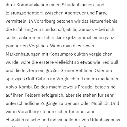
ihrer Kommunikation einen Skiurlaub action- und
leistungsorientiert, zwischen Abenteuer und Party,
vermitteln. In Vorarlberg betonen wir das Naturerlebnis,
die Erfahrung von Landschaft, Stille, Genuss – bei sich
selbst ankommen. Ich riskiere jetzt einmal einen ganz
pointierten Vergleich: Wenn man diese zwei
Markenhaltungen mit Konsumpro dukten vergleichen
würde, wäre die erstere vielleicht so etwas wie Red Bull
und die letztere ein großer Grüner Veltliner. Oder ein
spritziges Golf-Cabrio im Vergleich mit einem markanten
Volvo-Kombi. Beides macht jeweils Freude, beide sind
auf ihren Feldern erfolgreich, aber sie stehen für sehr
unterschiedliche Zugänge zu Genuss oder Mobilität. Und
wir in Vorarlberg stehen sicher für eine sehr
charakteristische und individuelle Art von Urlaubsgenuss