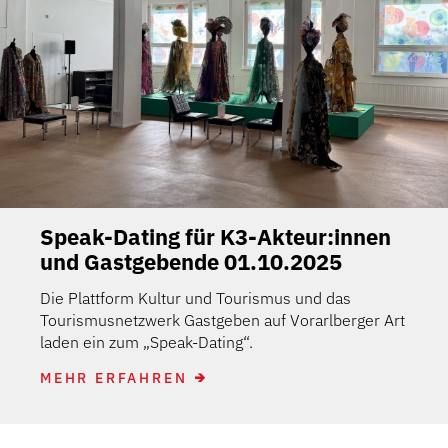
Speak-Dating für K3-Akteur:innen
und Gastgebende 01.10.2025
Die Plattform Kultur und Tourismus und das
Tourismusnetzwerk Gastgeben auf Vorarlberger Art
laden ein zum „Speak-Dating“.
MEHR ERFAHREN