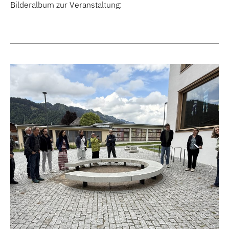
Bilderalbum zur Veranstaltung: