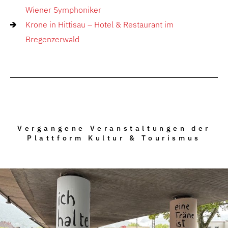
Wiener Symphoniker
Krone in Hittisau – Hotel & Restaurant im
Bregenzerwald
Vergangene Veranstaltungen der
Plattform Kultur & Tourismus