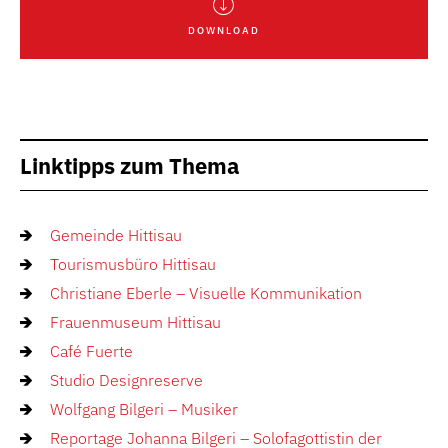
DOWNLOAD
Linktipps zum Thema
Gemeinde Hittisau
Tourismusbüro Hittisau
Christiane Eberle – Visuelle Kommunikation
Frauenmuseum Hittisau
Café Fuerte
Studio Designreserve
Wolfgang Bilgeri – Musiker
Reportage Johanna Bilgeri – Solofagottistin der