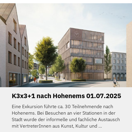
K3x3+1 nach Hohenems 01.07.2025
Eine Exkursion führte ca. 30 Teilnehmende nach
Hohenems. Bei Besuchen an vier Stationen in der
Stadt wurde der informelle und fachliche Austausch
mit VertreterInnen aus Kunst, Kultur und ...