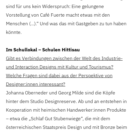
sind für uns kein Widerspruch: Eine gelungene
Vorstellung von Café Fuerte macht etwas mit den
Menschen (…).“ Und was das mit Gastgeben zu tun haben
könnte.
Im Schullokal – Schulen Hittisau
Gibt es Verbindungen zwischen der Welt des Industrie-
und Interaction Designs mit Kultur und Tourismus?
Welche Fragen sind dabei aus der Perspektive von
Designer:innen interessant?
Johanna Oberneder und Georg Milde sind die Köpfe
hinter dem Studio Designreserve. Ab und an entstehen in
Kooperation mit heimischen Handwerker:innen Produkte
– etwa die „Schlaf Gut Stubenwiege“, die mit dem
österreichischen Staatspreis Design und mit Bronze beim