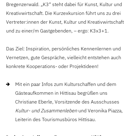
Bregenzerwald. „K3“ steht dabei für Kunst, Kultur und
Kreativwirtschaft. Die Kurzexkursion führt uns zu drei
Vertreter:innen der Kunst, Kultur und Kreativwirtschaft
und zu einer/m Gastgebenden, – ergo: K3x3+1.
Das Ziel: Inspiration, persönliches Kennenlernen und
Vernetzen, gute Gespräche, vielleicht entstehen auch
konkrete Kooperations- oder Projektideen!
Mit ein paar Infos zum Kulturschaffen und dem
Gästeaufkommen in Hittisau begrüßen uns
Christiane Eberle, Vorsitzende des Ausschusses
Kultur- und Zusammenleben
und Veronika Piazza,
Leiterin des Tourismusbüros Hittisau.