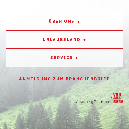
ÜBER UNS
URLAUBSLAND
SERVICE
ANMELDUNG ZUM BRANCHENBRIEF