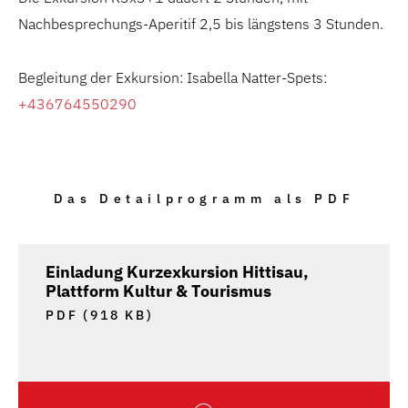
Nachbesprechungs-Aperitif 2,5 bis längstens 3 Stunden.
Begleitung der Exkursion: Isabella Natter-Spets:
+436764550290
Das Detailprogramm als PDF
Einladung Kurzexkursion Hittisau,
Plattform Kultur & Tourismus
PDF (918 KB)