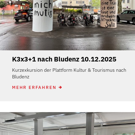
K3x3+1 nach Bludenz 10.12.2025
Kurzexkursion der Plattform Kultur & Tourismus nach
Bludenz
MEHR ERFAHREN