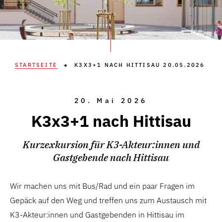
STARTSEITE
K3X3+1 NACH HITTISAU 20.05.2026
20. Mai 2026
K3x3+1 nach Hittisau
Kurzexkursion für K3-Akteur:innen und
Gastgebende nach Hittisau
Wir machen uns mit Bus/Rad und ein paar Fragen im
Gepäck auf den Weg und treffen uns zum Austausch mit
K3-Akteur:innen und Gastgebenden in Hittisau im