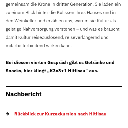
gemeinsam die Krone in dritter Generation. Sie laden ein
zu einem Blick hinter die Kulissen ihres Hauses und in
den Weinkeller und erzählen uns, warum sie Kultur als
geistige Nahversorgung verstehen – und was es braucht,
damit Kultur reiseauslösend, reiseverlängernd und
mitarbeiterbindend wirken kann.
Bei diesem vierten Gespräch gibt es Getränke und
Snacks, hier klingt „K3x3+1 Hittisau“ aus.
Nachbericht
Rückblick zur Kurzexkursion nach Hittisau