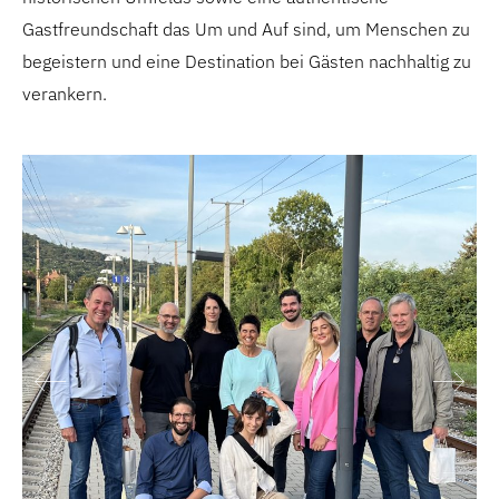
Gastfreundschaft das Um und Auf sind, um Menschen zu
begeistern und eine Destination bei Gästen nachhaltig zu
verankern.