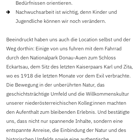
Bedürfnissen orientieren.
Nachwuchsarbeit ist wichtig, denn Kinder und
Jugendliche können wir noch verändern.
Beeindruckt haben uns auch die Location selbst und der
Weg dorthin: Einige von uns fuhren mit dem Fahrrad
durch den Nationalpark Donau-Auen zum Schloss
Eckartsau, dem Sitz des letzten Kaiserpaars Karl und Zita,
wo es 1918 die letzten Monate vor dem Exil verbrachte.
Die Bewegung in der unberührten Natur, das
geschichtsträchtige Umfeld und die Willkommenskultur
unserer niederösterreichischen Kolleg:innen machten
den Aufenthalt zum bleibenden Erlebnis. Und bestätigte
uns, dass nicht nur spannende Inhalte, sondern eine
entspannte Anreise, die Einbindung der Natur und des
historischen Umfelds sowie eine authentische