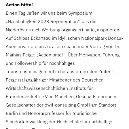
Action bitte!
Einen Tag ließen wir uns beim Symposium
„Nachhaltigkeit 2023:Regeneration“, das die
Niederösterreich Werbung organisiert hatte, inspirieren.
Auf Schloss Eckartsau im idyllischen Nationalpark Donau-
Auen erwartete uns u. a. ein spannender Vortrag von Dr.
Mathias Feige: „Action bitte! – Über Motivation, Führung
und Followership für nachhaltiges
Tourismusmanagement in herausfordernden Zeiten“.
Feige ist langjähriger Mitarbeiter des Deutschen
Wirtschaftswissenschaftlichen Instituts für
Fremdenverkehr e.V. in München, Geschäftsführender
Gesellschafter der dwif-consulting GmbH am Standort
Berlin und Honorarprofessor für touristische
Standortentwicklung der Hochschule für nachhaltige