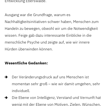
Entwicklung Eberswalde.
Ausgang war die Grundfrage, warum es
Nachhaltigkeitsinitiativen schwer haben, Menschen zum
Handeln zu bewegen, obwohl wir um die Notwendigkeit
wissen. Feige gab dazu interessante Einblicke in die
menschliche Psyche und zeigte auf, wie wir innere
Hürden überwinden können.
Wesentliche Gedanken:
Der Veränderungsdruck auf uns Menschen ist
momentan sehr groß – wie wir damit umgehen, sehr
individuell.
Die Ebene von Intelligenz, Verstand und Vernunft hat
wenig mit der Ebene von Motiven, Zielen, Wünschen,