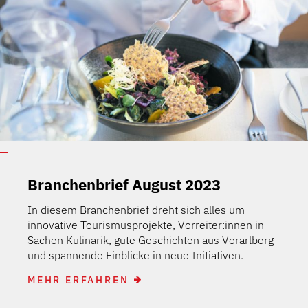
Branchenbrief August 2023
In diesem Branchenbrief dreht sich alles um
innovative Tourismusprojekte, Vorreiter:innen in
Sachen Kulinarik, gute Geschichten aus Vorarlberg
und spannende Einblicke in neue Initiativen.
MEHR ERFAHREN