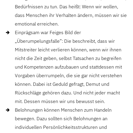
Bedürfnissen zu tun. Das heißt: Wenn wir wollen,
dass Menschen ihr Verhalten ändern, müssen wir sie
emotional erreichen.
Einprägsam war Feiges Bild der
„Überumpelungsfalle”: Die beschreibt, dass wir
Mitstreiter leicht verlieren können, wenn wir ihnen
nicht die Zeit geben, selbst Tatsachen zu begreifen
und Kompetenzen aufzubauen und stattdessen mit
Vorgaben überrumpeln, die sie gar nicht verstehen
können. Dabei ist Geduld gefragt, Demut und
Rückschläge gehören dazu. Und nicht jeder macht
mit. Dessen müssen wir uns bewusst sein.
Belohnungen können Menschen zum Handeln
bewegen. Dazu sollten sich Belohnungen an
individuellen Persönlichkeitsstrukturen und