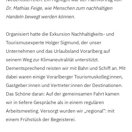
Dr. Mathias Feige, wie Menschen zum nachhaltigen
Handeln bewegt werden können.
Organisiert hatte die Exkursion Nachhaltigkeits- und
Tourismusexperte Holger Sigmund, der unser
Unternehmen und das Urlaubsland Vorarlberg auf
seinem Weg zur Klimaneutralität unterstützt.
Dementsprechend reisten wir mit Bahn und Schiff an. Mit
dabei waren einige Vorarlberger Tourismuskolleg:innen,
Gastgeber:innen und Vertreter:innen der Destinationen.
Das Schöne daran: Auf der gemeinsamen Fahrt kamen
wir in tiefere Gespräche als in einem regulären
Arbeitsmeeting. Versorgt wurden wir „regional“: mit
einem Frühstück der Begeisterei.