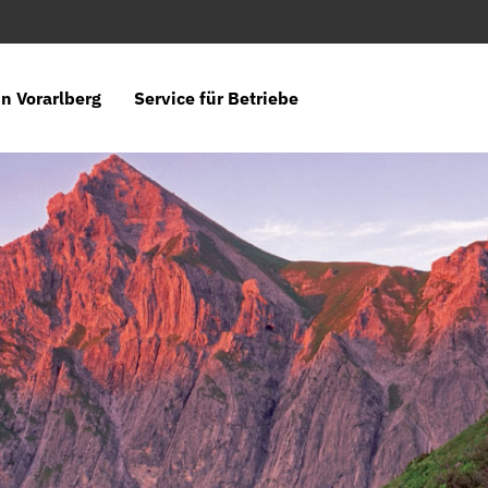
n Vorarlberg
Service für Betriebe