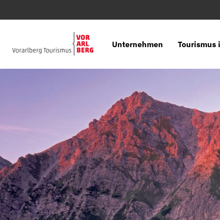
Unternehmen
Tourismus i