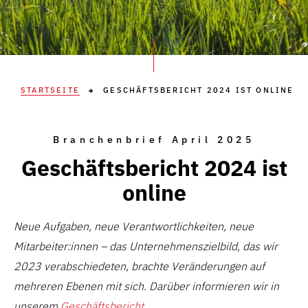
STARTSEITE
GESCHÄFTSBERICHT 2024 IST ONLINE
Branchenbrief April 2025
Geschäftsbericht 2024 ist
online
Neue Aufgaben, neue Verantwortlichkeiten, neue
Mitarbeiter:innen
– das Unternehmenszielbild, das wir
2023 verabschiedeten, brachte Veränderungen auf
mehreren Ebenen mit sich. Darüber informieren wir in
unserem
Geschäftsbericht
.