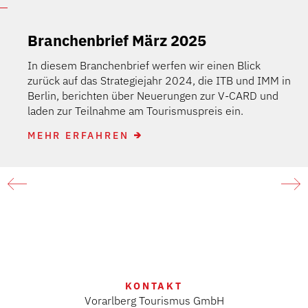
Branchenbrief März 2025
In diesem Branchenbrief werfen wir einen Blick
zurück auf das Strategiejahr 2024, die ITB und IMM in
Berlin, berichten über Neuerungen zur V-CARD und
laden zur Teilnahme am Tourismuspreis ein.
MEHR ERFAHREN
KONTAKT
Vorarlberg Tourismus GmbH