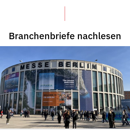
Branchenbriefe nachlesen