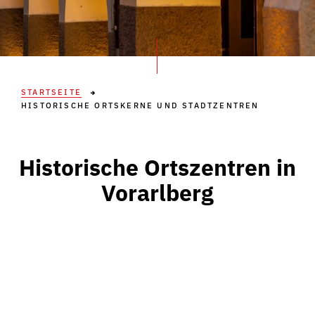
STARTSEITE
HISTORISCHE ORTSKERNE UND STADTZENTREN
Historische Ortszentren in
Vorarlberg