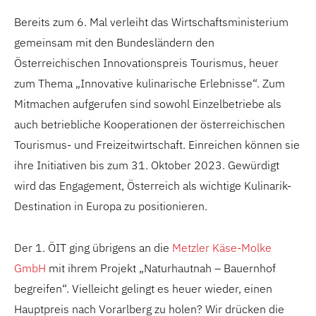
Bereits zum 6. Mal verleiht das Wirtschaftsministerium
gemeinsam mit den Bundesländern den
Österreichischen Innovationspreis Tourismus, heuer
zum Thema „Innovative kulinarische Erlebnisse“. Zum
Mitmachen aufgerufen sind sowohl Einzelbetriebe als
auch betriebliche Kooperationen der österreichischen
Tourismus- und Freizeitwirtschaft. Einreichen können sie
ihre Initiativen bis zum 31. Oktober 2023. Gewürdigt
wird das Engagement, Österreich als wichtige Kulinarik-
Destination in Europa zu positionieren.
Der 1. ÖIT ging übrigens an die
Metzler Käse-Molke
GmbH
mit ihrem Projekt „Naturhautnah – Bauernhof
begreifen“. Vielleicht gelingt es heuer wieder, einen
Hauptpreis nach Vorarlberg zu holen? Wir drücken die