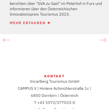
berichten über "GVA zu Gast" im Peterhof in Furx und
informieren über den Österreichischen
Innovationspreis Tourismus 2023.
MEHR ERFAHREN
KONTAKT
Vorarlberg Tourismus GmbH
CAMPUS V | Hintere Achmühlerstraße 1c |
6850 Dornbirn | Österreich
T +43 5572/377033-0