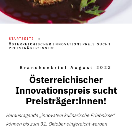
STARTSEITE
ÖSTERREICHISCHER INNOVATIONSPREIS SUCHT
PREISTRÄGER:INNEN!
Branchenbrief August 2023
Österreichischer
Innovationspreis sucht
Preisträger:innen!
Herausragende „innovative kulinarische Erlebnisse“
können bis zum 31. Oktober eingereicht werden