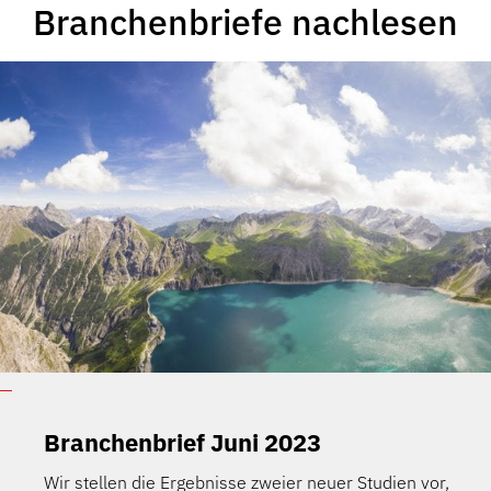
Branchenbriefe nachlesen
Branchenbrief Juni 2023
Wir stellen die Ergebnisse zweier neuer Studien vor,