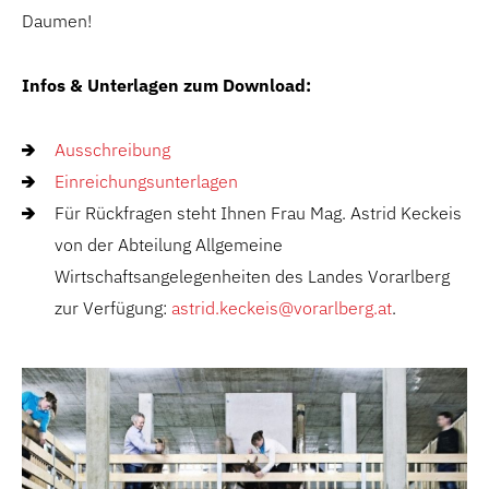
Daumen!
Infos & Unterlagen zum Download:
Ausschreibung
Einreichungsunterlagen
Für Rückfragen steht Ihnen Frau Mag. Astrid Keckeis
von der Abteilung Allgemeine
Wirtschaftsangelegenheiten des Landes Vorarlberg
zur Verfügung:
astrid.keckeis@vorarlberg.at
.