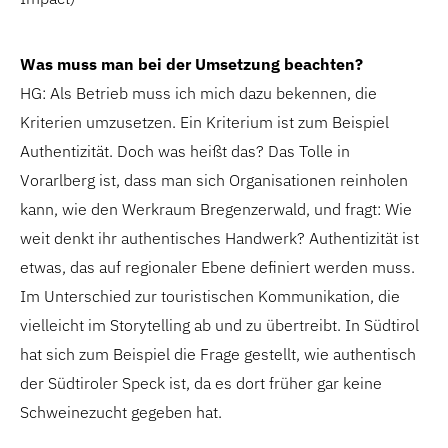
Was muss man bei der Umsetzung beachten?
HG: Als Betrieb muss ich mich dazu bekennen, die
Kriterien umzusetzen. Ein Kriterium ist zum Beispiel
Authentizität. Doch was heißt das? Das Tolle in
Vorarlberg ist, dass man sich Organisationen reinholen
kann, wie den Werkraum Bregenzerwald, und fragt: Wie
weit denkt ihr authentisches Handwerk? Authentizität ist
etwas, das auf regionaler Ebene definiert werden muss.
Im Unterschied zur touristischen Kommunikation, die
vielleicht im Storytelling ab und zu übertreibt. In Südtirol
hat sich zum Beispiel die Frage gestellt, wie authentisch
der Südtiroler Speck ist, da es dort früher gar keine
Schweinezucht gegeben hat.