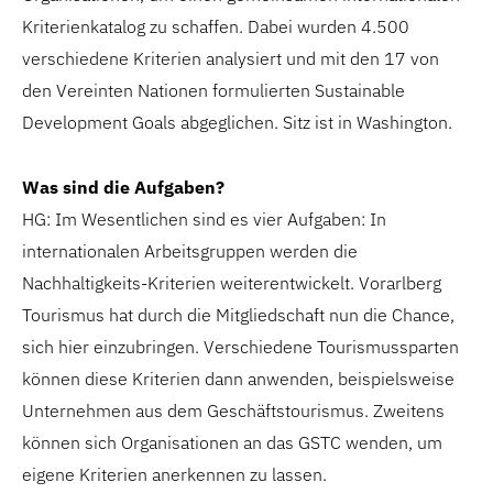
Kriterienkatalog zu schaffen. Dabei wurden 4.500
verschiedene Kriterien analysiert und mit den 17 von
den Vereinten Nationen formulierten Sustainable
Development Goals abgeglichen. Sitz ist in Washington.
Was sind die Aufgaben?
HG: Im Wesentlichen sind es vier Aufgaben: In
internationalen Arbeitsgruppen werden die
Nachhaltigkeits-Kriterien weiterentwickelt. Vorarlberg
Tourismus hat durch die Mitgliedschaft nun die Chance,
sich hier einzubringen. Verschiedene Tourismussparten
können diese Kriterien dann anwenden, beispielsweise
Unternehmen aus dem Geschäftstourismus. Zweitens
können sich Organisationen an das GSTC wenden, um
eigene Kriterien anerkennen zu lassen.