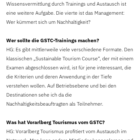
Wissensvermittlung durch Trainings und Austausch ist
eine weitere Aufgabe. Die vierte ist das Management:
Wer kümmert sich um Nachhaltigkeit?
Wer sollte die GSTC-Trainings machen?
HG: Es gibt mittlerweile viele verschiedene Formate. Den
klassischen „Sustainable Tourism Course“, der mit einem
Examen abgeschlossen wird, ist für jene interessant, die
die Kriterien und deren Anwendung in der Tiefe
verstehen wollen. Auf Betriebsebene und bei den
Destinationen sehe ich da die
Nachhaltigkeitsbeauftragten als Teilnehmer.
Was hat Vorarlberg Tourismus vom GSTC?
HG: Vorarlberg Tourismus profitiert vom Austausch im