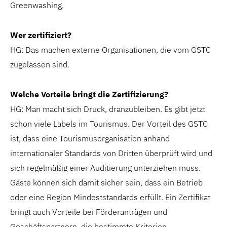
Greenwashing.
Wer zertifiziert?
HG: Das machen externe Organisationen, die vom GSTC
zugelassen sind.
Welche Vorteile bringt die Zertifizierung?
HG: Man macht sich Druck, dranzubleiben. Es gibt jetzt
schon viele Labels im Tourismus. Der Vorteil des GSTC
ist, dass eine Tourismusorganisation anhand
internationaler Standards von Dritten überprüft wird und
sich regelmäßig einer Auditierung unterziehen muss.
Gäste können sich damit sicher sein, dass ein Betrieb
oder eine Region Mindeststandards erfüllt. Ein Zertifikat
bringt auch Vorteile bei Förderanträgen und
Geschäftspartnern, die bestimmte Kriterien