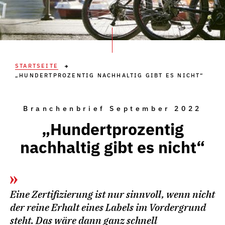
STARTSEITE
„HUNDERTPROZENTIG NACHHALTIG GIBT ES NICHT“
Branchenbrief September 2022
„Hundertprozentig
nachhaltig gibt es nicht“
Eine Zertifizierung ist nur sinnvoll, wenn nicht
der reine Erhalt eines Labels im Vordergrund
steht. Das wäre dann ganz schnell