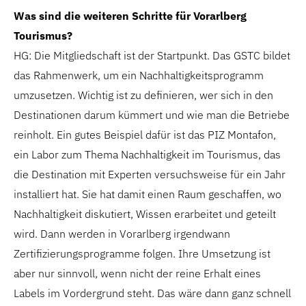
Was sind die weiteren Schritte für Vorarlberg
Tourismus?
HG: Die Mitgliedschaft ist der Startpunkt. Das GSTC bildet
das Rahmenwerk, um ein Nachhaltigkeitsprogramm
umzusetzen. Wichtig ist zu definieren, wer sich in den
Destinationen darum kümmert und wie man die Betriebe
reinholt. Ein gutes Beispiel dafür ist das PIZ Montafon,
ein Labor zum Thema Nachhaltigkeit im Tourismus, das
die Destination mit Experten versuchsweise für ein Jahr
installiert hat. Sie hat damit einen Raum geschaffen, wo
Nachhaltigkeit diskutiert, Wissen erarbeitet und geteilt
wird. Dann werden in Vorarlberg irgendwann
Zertifizierungsprogramme folgen. Ihre Umsetzung ist
aber nur sinnvoll, wenn nicht der reine Erhalt eines
Labels im Vordergrund steht. Das wäre dann ganz schnell