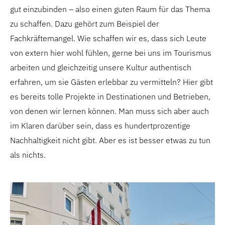
gut einzubinden – also einen guten Raum für das Thema
zu schaffen. Dazu gehört zum Beispiel der
Fachkräftemangel. Wie schaffen wir es, dass sich Leute
von extern hier wohl fühlen, gerne bei uns im Tourismus
arbeiten und gleichzeitig unsere Kultur authentisch
erfahren, um sie Gästen erlebbar zu vermitteln? Hier gibt
es bereits tolle Projekte in Destinationen und Betrieben,
von denen wir lernen können. Man muss sich aber auch
im Klaren darüber sein, dass es hundertprozentige
Nachhaltigkeit nicht gibt. Aber es ist besser etwas zu tun
als nichts.