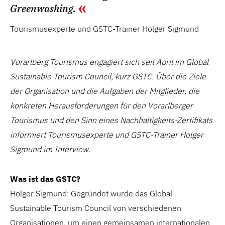
Greenwashing.
Tourismusexperte und GSTC-Trainer Holger Sigmund
Vorarlberg Tourismus engagiert sich seit April im Global
Sustainable Tourism Council, kurz GSTC. Über die Ziele
der Organisation und die Aufgaben der Mitglieder, die
konkreten Herausforderungen für den Vorarlberger
Tourismus und den Sinn eines Nachhaltigkeits-Zertifikats
informiert Tourismusexperte und GSTC-Trainer Holger
Sigmund im Interview.
Was ist das GSTC?
Holger Sigmund: Gegründet wurde das Global
Sustainable Tourism Council von verschiedenen
Organisationen, um einen gemeinsamen internationalen