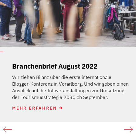
Branchenbrief August 2022
Wir ziehen Bilanz über die erste internationale
Blogger-Konferenz in Vorarlberg. Und wir geben einen
Ausblick auf die Infoveranstaltungen zur Umsetzung
der Tourismusstrategie 2030 ab September.
MEHR ERFAHREN