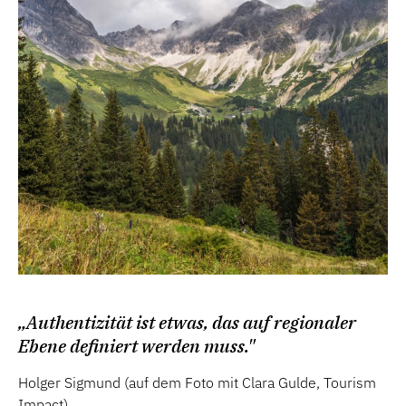
„Authentizität ist etwas, das auf regionaler
Ebene definiert werden muss."
Holger Sigmund (auf dem Foto mit Clara Gulde, Tourism
Impact)