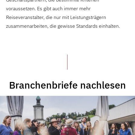
voraussetzen. Es gibt auch immer mehr
Reiseveranstalter, die nur mit Leistungsträgern
zusammenarbeiten, die gewisse Standards einhalten.
Branchenbriefe nachlesen