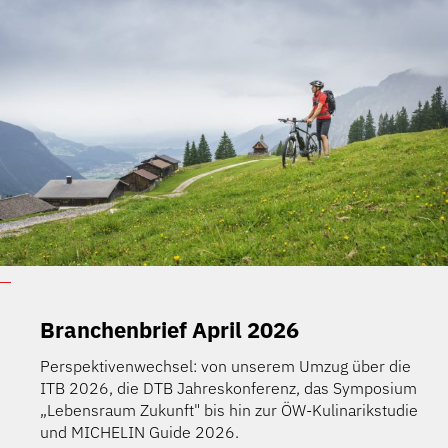
Branchenbrief April 2026
Perspektivenwechsel: von unserem Umzug über die
ITB 2026, die DTB Jahreskonferenz, das Symposium
„Lebensraum Zukunft" bis hin zur ÖW-Kulinarikstudie
und MICHELIN Guide 2026.