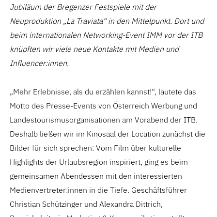
Jubiläum der Bregenzer Festspiele mit der
Neuproduktion „La Traviata“ in den Mittelpunkt. Dort und
beim internationalen Networking-Event IMM vor der ITB
knüpften wir viele neue Kontakte mit Medien und
Influencer:innen.
„Mehr Erlebnisse, als du erzählen kannst!“, lautete das
Motto des Presse-Events von Österreich Werbung und
Landestourismusorganisationen am Vorabend der ITB.
Deshalb ließen wir im Kinosaal der Location zunächst die
Bilder für sich sprechen: Vom Film über kulturelle
Highlights der Urlaubsregion inspiriert, ging es beim
gemeinsamen Abendessen mit den interessierten
Medienvertreter:innen in die Tiefe. Geschäftsführer
Christian Schützinger und Alexandra Dittrich,