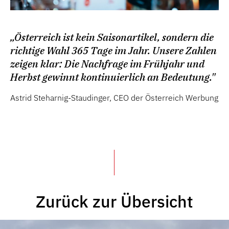
„Österreich ist kein Saisonartikel, sondern die
richtige Wahl 365 Tage im Jahr. Unsere Zahlen
zeigen klar: Die Nachfrage im Frühjahr und
Herbst gewinnt kontinuierlich an Bedeutung."
Astrid Steharnig-Staudinger, CEO der Österreich Werbung
Zurück zur Übersicht