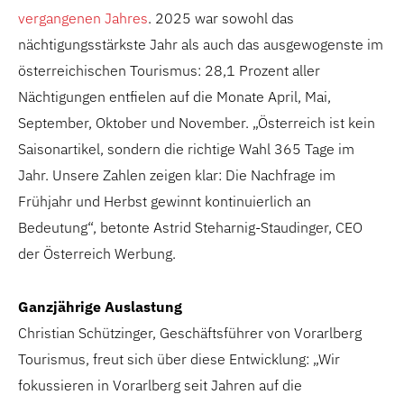
vergangenen Jahres
. 2025 war sowohl das
nächtigungsstärkste Jahr als auch das ausgewogenste im
österreichischen Tourismus: 28,1 Prozent aller
Nächtigungen entfielen auf die Monate April, Mai,
September, Oktober und November. „Österreich ist kein
Saisonartikel, sondern die richtige Wahl 365 Tage im
Jahr. Unsere Zahlen zeigen klar: Die Nachfrage im
Frühjahr und Herbst gewinnt kontinuierlich an
Bedeutung“, betonte Astrid Steharnig-Staudinger, CEO
der Österreich Werbung.
Ganzjährige Auslastung
Christian Schützinger, Geschäftsführer von Vorarlberg
Tourismus, freut sich über diese Entwicklung: „Wir
fokussieren in Vorarlberg seit Jahren auf die