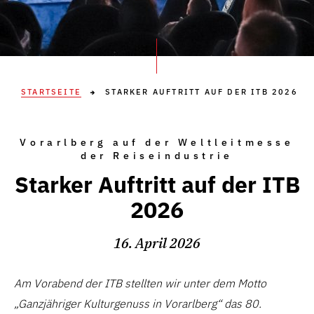
STARTSEITE
STARKER AUFTRITT AUF DER ITB 2026
Vorarlberg auf der Weltleitmesse
der Reiseindustrie
Starker Auftritt auf der ITB
2026
16. April 2026
Am Vorabend der ITB stellten wir unter dem Motto
„Ganzjähriger Kulturgenuss in Vorarlberg“ das 80.