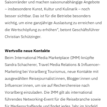
Saisonränder und machen saisonunabhängige Angebote
– insbesondere Kunst, Kultur und Kulinarik – noch
besser sichtbar. Das ist für die Betriebe besonders
wichtig, um eine ganzjährige Auslastung zu erreichen und
die Wertschöpfung zu erhöhen“, betont Geschäftsführer
Christian Schützinger.
Wertvolle neue Kontakte
Beim International Media Marketplace (IMM) knüpfte
Sandra Schacherer, Travel Media Relations & Influencer-
Marketing bei Vorarlberg Tourismus, neue Kontakte mit
ausgewählten Reisejournalist:innen, Blogger:innen und
Influencer:innen, um sie auf Recherchereise nach
Vorarlberg einzuladen. Die IMM gilt als international
führendes Networking-Event für die Reisebranche sowie
für Medienschaffende und findet jedes Jahr im Vorfeld