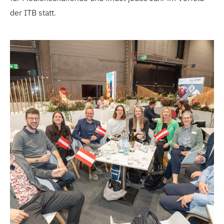
der ITB statt.