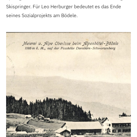
Skispringer. Für Leo Herburger bedeutet es das Ende
seines Sozialprojekts am Bödele.