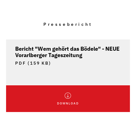
Pressebericht
Bericht "Wem gehört das Bödele" - NEUE
Vorarlberger Tageszeitung
PDF (159 KB)
DOWNLOAD