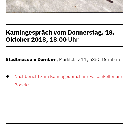
Kamingespräch vom Donnerstag, 18.
Oktober 2018, 18.00 Uhr
Stadtmuseum Dornbirn
, Marktplatz 11, 6850 Dornbirn
Nachbericht zum Kamingespräch im Felsenkeller am
Bödele