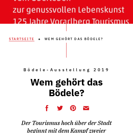
STARTSEITE
WEM GEHÖRT DAS BÖDELE?
Bödele-Ausstellung 2019
Wem gehört das
Bödele?
Der Tourismus hoch über der Stadt
beginnt mit dem Kampf zweier