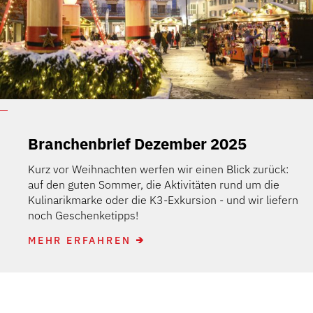
Branchenbrief Dezember 2025
Kurz vor Weihnachten werfen wir einen Blick zurück:
auf den guten Sommer, die Aktivitäten rund um die
Kulinarikmarke oder die K3-Exkursion - und wir liefern
noch Geschenketipps!
MEHR ERFAHREN