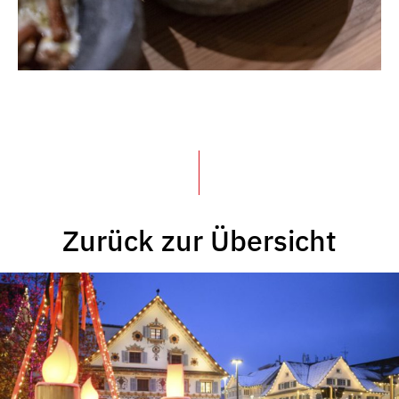
Zurück zur Übersicht