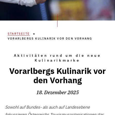
STARTSEITE
VORARLBERGS KULINARIK VOR DEN VORHANG
Aktivitäten rund um die neue
Kulinarikmarke
Vorarlbergs Kulinarik vor
den Vorhang
18. Dezember 2025
Sowohl auf Bundes- als auch auf Landesebene
fokussieren Österreichs Tourismusorganisationen das