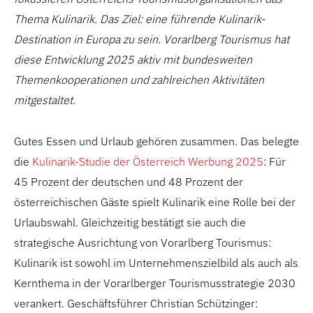
Thema Kulinarik. Das Ziel: eine führende Kulinarik-
Destination in Europa zu sein. Vorarlberg Tourismus hat
diese Entwicklung 2025 aktiv mit bundesweiten
Themenkooperationen und zahlreichen Aktivitäten
mitgestaltet.
Gutes Essen und Urlaub gehören zusammen. Das belegte
die
Kulinarik-Studie der Österreich Werbung 2025
: Für
45 Prozent der deutschen und 48 Prozent der
österreichischen Gäste spielt Kulinarik eine Rolle bei der
Urlaubswahl. Gleichzeitig bestätigt sie auch die
strategische Ausrichtung von Vorarlberg Tourismus:
Kulinarik ist sowohl im Unternehmenszielbild als auch als
Kernthema in der Vorarlberger Tourismusstrategie 2030
verankert. Geschäftsführer Christian Schützinger: