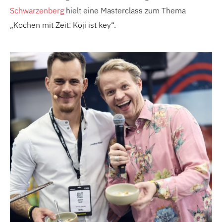
Schwarzenberg
hielt eine Masterclass zum Thema
„Kochen mit Zeit: Koji ist key“.