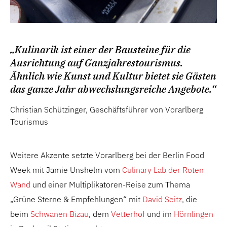
„Kulinarik ist einer der Bausteine für die
Ausrichtung auf Ganzjahrestourismus.
Ähnlich wie Kunst und Kultur bietet sie Gästen
das ganze Jahr abwechslungsreiche Angebote.“
Christian Schützinger, Geschäftsführer von Vorarlberg
Tourismus
Weitere Akzente setzte Vorarlberg bei der Berlin Food
Week mit Jamie Unshelm vom
Culinary Lab der Roten
Wand
und einer Multiplikatoren-Reise zum Thema
„Grüne Sterne & Empfehlungen“ mit
David Seitz
, die
beim
Schwanen Bizau
, dem
Vetterhof
und im
Hörnlingen