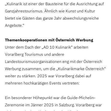
„Kulinarik ist einer der Bausteine für die Ausrichtung auf
Ganzjahrestourismus. Ähnlich wie Kunst und Kultur
bietet sie Gästen das ganze Jahr abwechslungsreiche
Angebote.“
Themenkooperationen mit Österreich Werbung
Unter dem Dach der „AD 10 Kulinarik“ arbeiten
Vorarlberg Tourismus und andere
Landestourismusorganisationen eng mit der Österreich
Werbung zusammen, um die „Kulinarikmarke Österreich“
weiter zu stärken. 2025 war Vorarlberg dabei auf
mehreren hochkarätigen Events vertreten:
Ein besonderer Höhepunkt war die Guide-Michelin-
Zeremonie im Jänner 2025 in Salzburg. Vorarlberg war