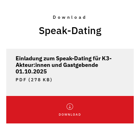
Download
Speak-Dating
Einladung zum Speak-Dating für K3-
Akteur:innen und Gastgebende
01.10.2025
PDF (278 KB)
DOWNLOAD