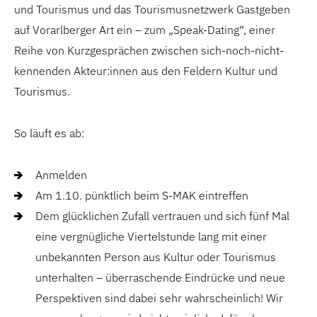
und Tourismus und das Tourismusnetzwerk Gastgeben
auf Vorarlberger Art ein – zum „Speak-Dating“, einer
Reihe von Kurzgesprächen zwischen sich-noch-nicht-
kennenden Akteur:innen aus den Feldern Kultur und
Tourismus.
So läuft es ab:
Anmelden
Am 1.10. pünktlich beim S-MAK eintreffen
Dem glücklichen Zufall vertrauen und sich fünf Mal
eine vergnügliche Viertelstunde lang mit einer
unbekannten Person aus Kultur oder Tourismus
unterhalten – überraschende Eindrücke und neue
Perspektiven sind dabei sehr wahrscheinlich! Wir