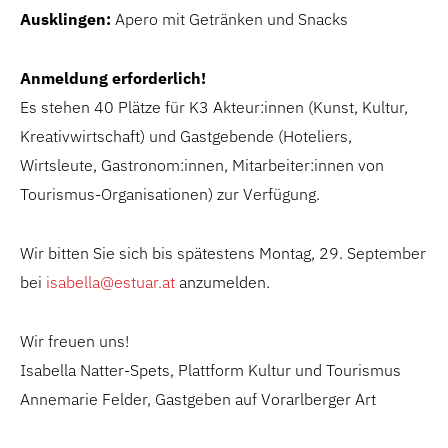
Ausklingen:
Apero mit Getränken und Snacks
Anmeldung erforderlich!
Es stehen 40 Plätze für K3 Akteur:innen (Kunst, Kultur,
Kreativwirtschaft) und Gastgebende (Hoteliers,
Wirtsleute, Gastronom:innen, Mitarbeiter:innen von
Tourismus-Organisationen) zur Verfügung.
Wir bitten Sie sich bis spätestens Montag, 29. September
bei
isabella@estuar.at
anzumelden.
Wir freuen uns!
Isabella Natter-Spets, Plattform Kultur und Tourismus
Annemarie Felder, Gastgeben auf Vorarlberger Art