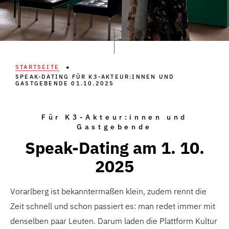
STARTSEITE
SPEAK-DATING FÜR K3-AKTEUR:INNEN UND
GASTGEBENDE 01.10.2025
Für K3-Akteur:innen und
Gastgebende
Speak-Dating am 1. 10.
2025
Vorarlberg ist bekanntermaßen klein, zudem rennt die
Zeit schnell und schon passiert es: man redet immer mit
denselben paar Leuten. Darum laden die Plattform Kultur