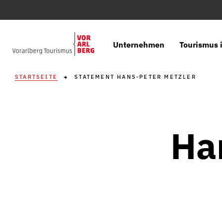
Unternehmen
Tourismus i
STARTSEITE
STATEMENT HANS-PETER METZLER
Ha