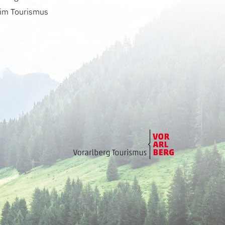
 im Tourismus