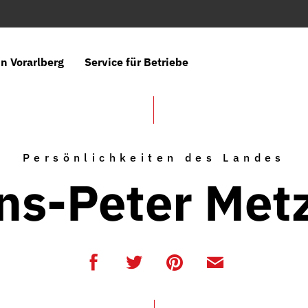
n Vorarlberg
Service für Betriebe
Persönlichkeiten des Landes
ns-Peter Metz