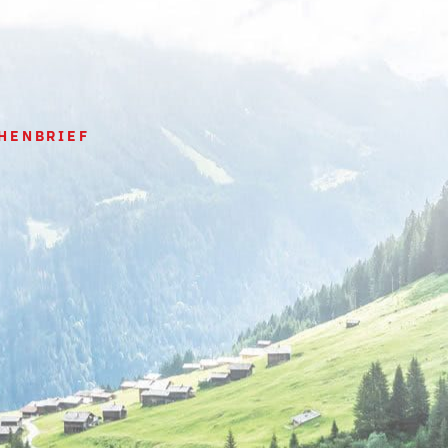
HENBRIEF