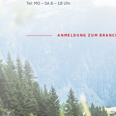
Tel: MO – SA 8 – 18 Uhr
ANMELDUNG ZUM BRANC