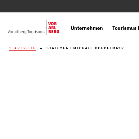
Unternehmen
Tourismus i
STARTSEITE
STATEMENT MICHAEL DOPPELMAYR