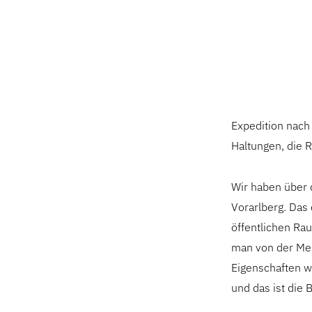
Expedition nach
Haltungen, die 
Wir haben über 
Vorarlberg. Das 
öffentlichen Ra
man von der Men
Eigenschaften w
und das ist die B