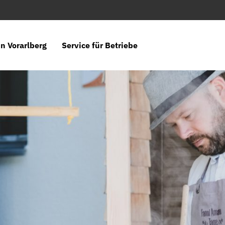
n Vorarlberg
Service für Betriebe