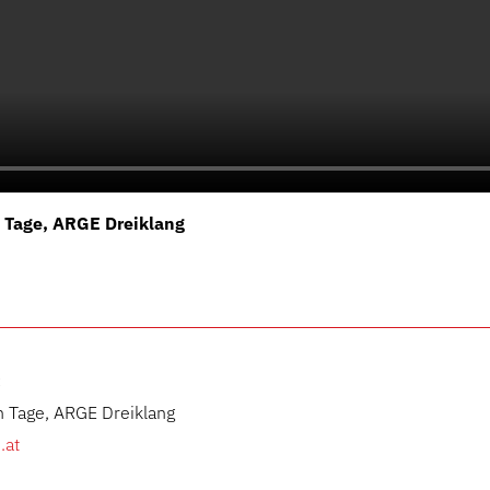
 Tage, ARGE Dreiklang
:
 Tage, ARGE Dreiklang
.at