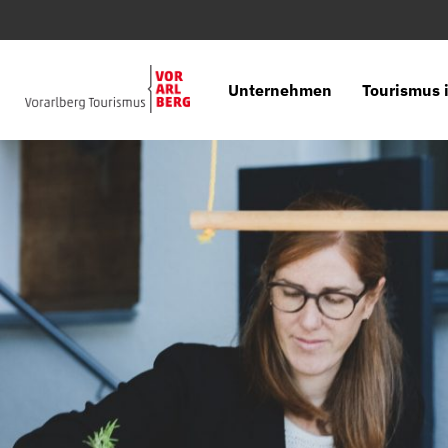
Unternehmen
Tourismus i