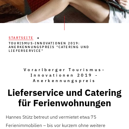
STARTSEITE
TOURISMUS-INNOVATIONEN 2019:
ANERKENNUNGSPREIS "CATERING UND
LIEFERSERVICE"
Vorarlberger Tourismus-
Innovationen 2019 -
Anerkennungspreis
Lieferservice und Catering
für Ferienwohnungen
Hannes Stütz betreut und vermietet etwa 75
Ferienimmobilien – bis vor kurzem ohne weitere