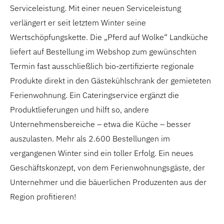
Serviceleistung. Mit einer neuen Serviceleistung
verlängert er seit letztem Winter seine
Wertschöpfungskette. Die „Pferd auf Wolke“ Landküche
liefert auf Bestellung im Webshop zum gewünschten
Termin fast ausschließlich bio-zertifizierte regionale
Produkte direkt in den Gästekühlschrank der gemieteten
Ferienwohnung. Ein Cateringservice ergänzt die
Produktlieferungen und hilft so, andere
Unternehmensbereiche – etwa die Küche – besser
auszulasten. Mehr als 2.600 Bestellungen im
vergangenen Winter sind ein toller Erfolg. Ein neues
Geschäftskonzept, von dem Ferienwohnungsgäste, der
Unternehmer und die bäuerlichen Produzenten aus der
Region profitieren!