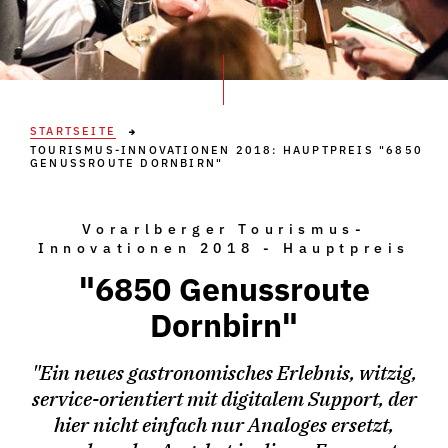
STARTSEITE
TOURISMUS-INNOVATIONEN 2018: HAUPTPREIS "6850
GENUSSROUTE DORNBIRN"
Vorarlberger Tourismus-
Innovationen 2018 - Hauptpreis
"6850 Genussroute
Dornbirn"
"Ein neues gastronomisches Erlebnis, witzig,
service-orientiert mit digitalem Support, der
hier nicht einfach nur Analoges ersetzt,