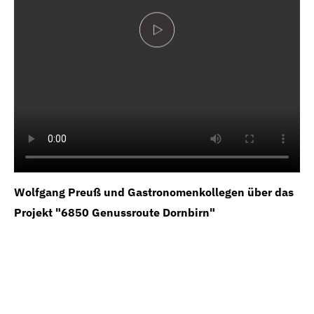
Wolfgang Preuß und Gastronomenkollegen über das
Projekt "6850 Genussroute Dornbirn"