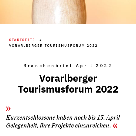
STARTSEITE
VORARLBERGER TOURISMUSFORUM 2022
Branchenbrief April 2022
Vorarlberger
Tourismusforum 2022
Kurzentschlossene haben noch bis 15. April
Gelegenheit, ihre Projekte einzureichen.