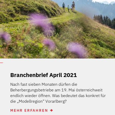
Branchenbrief April 2021
Nach fast sieben Monaten dürfen die
Beherbergungsbetriebe am 19. Mai österreichweit
endlich wieder öffnen. Was bedeutet das konkret für
die „Modellregion“ Vorarlberg?
MEHR ERFAHREN