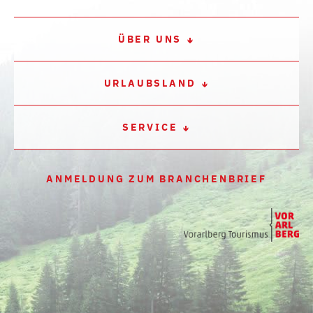
ÜBER UNS
URLAUBSLAND
SERVICE
ANMELDUNG ZUM BRANCHENBRIEF