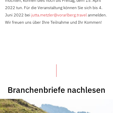
möchten, können dies noch bis Freitag, dem 15. April
2022 tun. Für die Veranstaltung können Sie sich bis 4.
Juni 2022 bei
jutta.metzler@vorarlberg.travel
anmelden.
Wir freuen uns über Ihre Teilnahme und Ihr Kommen!
Branchenbriefe nachlesen