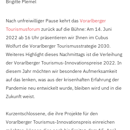
Brigitte Plemel
Nach unfreiwilliger Pause kehrt das
Vorarlberger
Tourismusforum
zurück auf die Bühne: Am 14. Juni
2022 ab 16 Uhr präsentieren wir Ihnen im Cubus
Wolfurt die Vorarlberger Tourismusstrategie 2030.
Weiteres Highlight dieses Nachmittags ist die Verleihung
der Vorarlberger Tourismus-Innovationspreise 2022. In
diesem Jahr möchten wir besondere Aufmerksamkeit
auf das lenken, was aus der krisenhaften Erfahrung der
Pandemie neu entwickelt wurde, bleiben wird und in die
Zukunft weist.
Kurzentschlossene, die ihre Projekte für den
Vorarlberger Tourismus-Innovationspreis einreichen