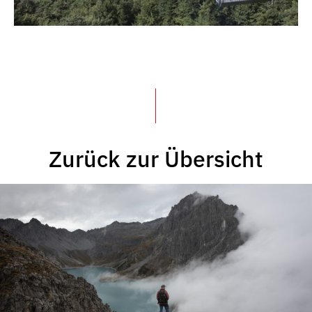
Zurück zur Übersicht