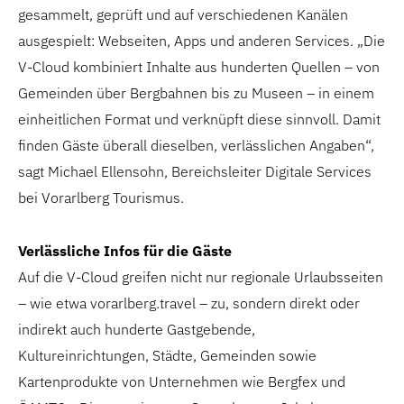
gesammelt, geprüft und auf verschiedenen Kanälen
ausgespielt: Webseiten, Apps und anderen Services. „Die
V-Cloud kombiniert Inhalte aus hunderten Quellen – von
Gemeinden über Bergbahnen bis zu Museen – in einem
einheitlichen Format und verknüpft diese sinnvoll. Damit
finden Gäste überall dieselben, verlässlichen Angaben“,
sagt Michael Ellensohn, Bereichsleiter Digitale Services
bei Vorarlberg Tourismus.
Verlässliche Infos für die Gäste
Auf die V-Cloud greifen nicht nur regionale Urlaubsseiten
– wie etwa vorarlberg.travel – zu, sondern direkt oder
indirekt auch hunderte Gastgebende,
Kultureinrichtungen, Städte, Gemeinden sowie
Kartenprodukte von Unternehmen wie Bergfex und