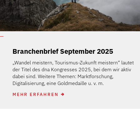
Branchenbrief September 2025
„Wandel meistern, Tourismus-Zukunft meistern“ lautet
der Titel des dna Kongresses 2025, bei dem wir aktiv
dabei sind. Weitere Themen: Marktforschung,
Digitalisierung, eine Goldmedaille u. v. m.
MEHR ERFAHREN