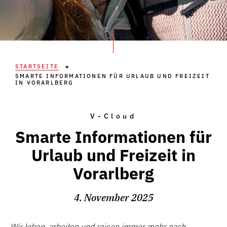
STARTSEITE
SMARTE INFORMATIONEN FÜR URLAUB UND FREIZEIT
IN VORARLBERG
V-Cloud
Smarte Informationen für
Urlaub und Freizeit in
Vorarlberg
4. November 2025
Wir leben, arbeiten und reisen immer mehr nach