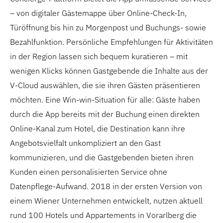
– von digitaler Gästemappe über Online-Check-In,
Türöffnung bis hin zu Morgenpost und Buchungs- sowie
Bezahlfunktion. Persönliche Empfehlungen für Aktivitäten
in der Region lassen sich bequem kuratieren – mit
wenigen Klicks können Gastgebende die Inhalte aus der
V-Cloud auswählen, die sie ihren Gästen präsentieren
möchten. Eine Win-win-Situation für alle: Gäste haben
durch die App bereits mit der Buchung einen direkten
Online-Kanal zum Hotel, die Destination kann ihre
Angebotsvielfalt unkompliziert an den Gast
kommunizieren, und die Gastgebenden bieten ihren
Kunden einen personalisierten Service ohne
Datenpflege-Aufwand. 2018 in der ersten Version von
einem Wiener Unternehmen entwickelt, nutzen aktuell
rund 100 Hotels und Appartements in Vorarlberg die