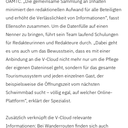
ÖAMTC. „Die gemeinsame Sammlung an Inhalten
minimiert den redaktionellen Aufwand für alle Beteiligten
und erhöht die Verlässlichkeit von Informationen“, fasst
Ellensohn zusammen. Um die Datenfülle auf einen
Nenner zu bringen, führt sein Team laufend Schulungen
für Redakteurinnen und Redakteure durch. „Dabei geht
es uns auch um das Bewusstsein, dass es mit einer
Anbindung an die V-Cloud nicht mehr nur um die Pflege
der eigenen Dateninsel geht, sondern für das gesamte
Tourismussystem und jeden einzelnen Gast, der
beispielsweise die Öffnungszeit vom nächsten
Schwimmbad sucht – völlig egal, auf welcher Online-
Plattform“, erklärt der Spezialist.
Zusätzlich verknüpft die V-Cloud relevante
Informationen: Bei Wanderrouten finden sich auch