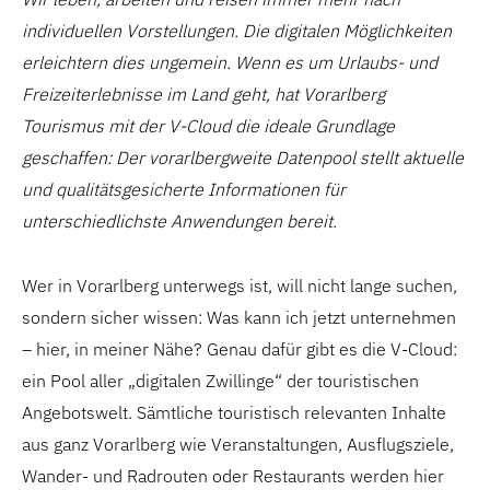
individuellen Vorstellungen. Die digitalen Möglichkeiten
erleichtern dies ungemein. Wenn es um Urlaubs- und
Freizeiterlebnisse im Land geht, hat Vorarlberg
Tourismus mit der V-Cloud die ideale Grundlage
geschaffen: Der vorarlbergweite Datenpool stellt aktuelle
und qualitätsgesicherte Informationen für
unterschiedlichste Anwendungen bereit.
Wer in Vorarlberg unterwegs ist, will nicht lange suchen,
sondern sicher wissen: Was kann ich jetzt unternehmen
– hier, in meiner Nähe? Genau dafür gibt es die V-Cloud:
ein Pool aller „digitalen Zwillinge“ der touristischen
Angebotswelt. Sämtliche touristisch relevanten Inhalte
aus ganz Vorarlberg wie Veranstaltungen, Ausflugsziele,
Wander- und Radrouten oder Restaurants werden hier