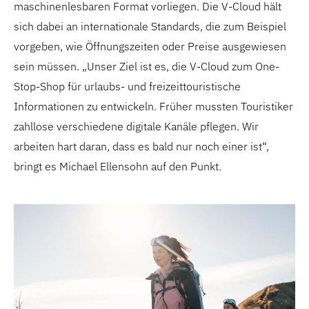
maschinenlesbaren Format vorliegen. Die V-Cloud hält
sich dabei an internationale Standards, die zum Beispiel
vorgeben, wie Öffnungszeiten oder Preise ausgewiesen
sein müssen. „Unser Ziel ist es, die V-Cloud zum One-
Stop-Shop für urlaubs- und freizeittouristische
Informationen zu entwickeln. Früher mussten Touristiker
zahllose verschiedene digitale Kanäle pflegen. Wir
arbeiten hart daran, dass es bald nur noch einer ist“,
bringt es Michael Ellensohn auf den Punkt.