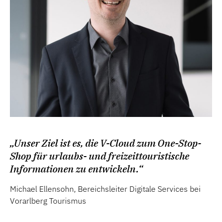
„Unser Ziel ist es, die V-Cloud zum One-Stop-
Shop für urlaubs- und freizeittouristische
Informationen zu entwickeln.“
Michael Ellensohn, Bereichsleiter Digitale Services bei
Vorarlberg Tourismus