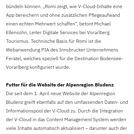
bündeln können. „Romi zeigt, wie V-Cloud-Inhalte eine
App bereichern und ohne zusätzlichen Pflegeaufwand
einen echten Mehrwert schaffen“, betont Michael
Ellensohn, Leiter Digitale Services bei Vorarlberg
Tourismus. Technische Basis für Romi ist die
Webanwendung PIA des Innsbrucker Unternehmens
Feratel, welches speziell für die Destination Bodensee-
Vorarlberg konfiguriert wurde.
Futter für die Website der Alpenregion Bludenz
Die seit dem 1. April neue Website der Alpenregion
Bludenz greift ebenfalls auf den umfassenden Daten- und
Informationspool der V-Cloud zu. Durch die Integration
der V-Cloud in das Content Management System werden
viele Inhalte automatisch aktualisiert – darunter auch der