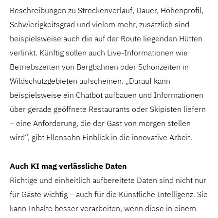
Beschreibungen zu Streckenverlauf, Dauer, Höhenprofil,
Schwierigkeitsgrad und vielem mehr, zusätzlich sind
beispielsweise auch die auf der Route liegenden Hütten
verlinkt. Künftig sollen auch Live-Informationen wie
Betriebszeiten von Bergbahnen oder Schonzeiten in
Wildschutzgebieten aufscheinen. „Darauf kann
beispielsweise ein Chatbot aufbauen und Informationen
über gerade geöffnete Restaurants oder Skipisten liefern
– eine Anforderung, die der Gast von morgen stellen
wird“, gibt Ellensohn Einblick in die innovative Arbeit.
Auch KI mag verlässliche Daten
Richtige und einheitlich aufbereitete Daten sind nicht nur
für Gäste wichtig – auch für die Künstliche Intelligenz. Sie
kann Inhalte besser verarbeiten, wenn diese in einem