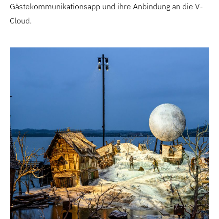
Gästekommunikationsapp und ihre Anbindung an die V-
Cloud.