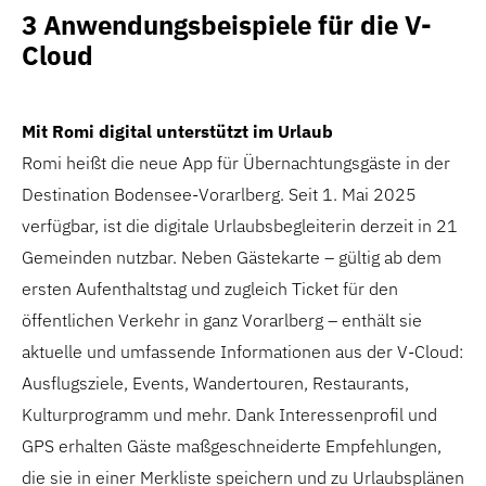
3 Anwendungsbeispiele für die V-
Cloud
Mit Romi digital unterstützt im Urlaub
Romi heißt die neue App für Übernachtungsgäste in der
Destination Bodensee-Vorarlberg. Seit 1. Mai 2025
verfügbar, ist die digitale Urlaubsbegleiterin derzeit in 21
Gemeinden nutzbar. Neben Gästekarte – gültig ab dem
ersten Aufenthaltstag und zugleich Ticket für den
öffentlichen Verkehr in ganz Vorarlberg – enthält sie
aktuelle und umfassende Informationen aus der V-Cloud:
Ausflugsziele, Events, Wandertouren, Restaurants,
Kulturprogramm und mehr. Dank Interessenprofil und
GPS erhalten Gäste maßgeschneiderte Empfehlungen,
die sie in einer Merkliste speichern und zu Urlaubsplänen