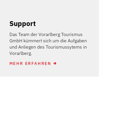
Support
Das Team der Vorarlberg Tourismus
GmbH kümmert sich um die Aufgaben
und Anliegen des Tourismussytems in
Vorarlberg.
MEHR ERFAHREN