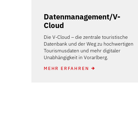
Datenmanagement/V-
Cloud
Die V-Cloud – die zentrale touristische
Datenbank und der Weg zu hochwertigen
Tourismusdaten und mehr digitaler
Unabhängigkeit in Vorarlberg.
MEHR ERFAHREN