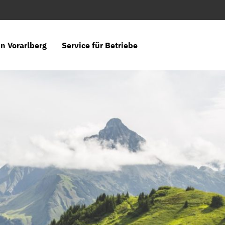
n Vorarlberg
Service für Betriebe