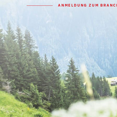
ANMELDUNG ZUM BRANC