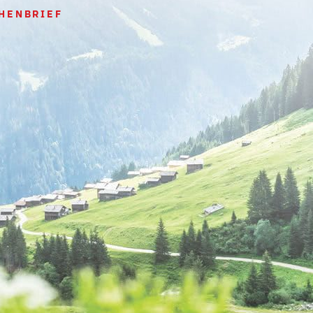
HENBRIEF