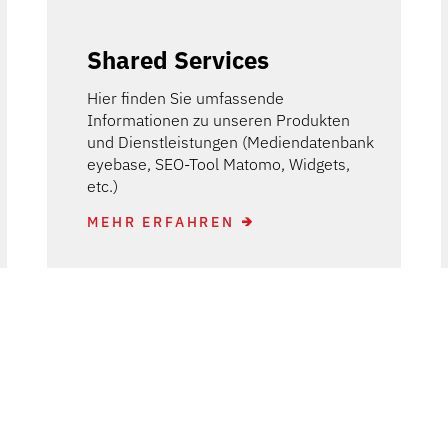
Shared Services
Hier finden Sie umfassende
Informationen zu unseren Produkten
und Dienstleistungen (Mediendatenbank
eyebase, SEO-Tool Matomo, Widgets,
etc.)
MEHR ERFAHREN