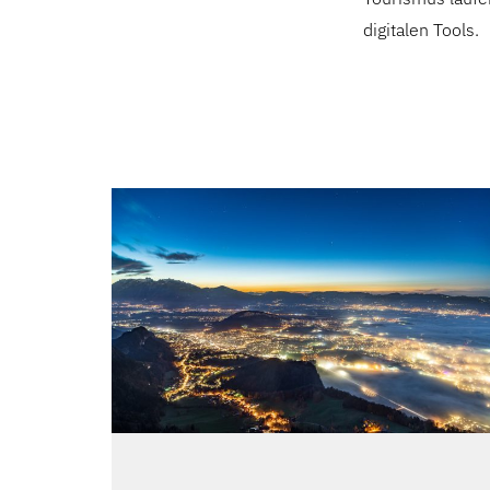
digitalen Tools.