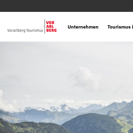
Unternehmen
Tourismus i